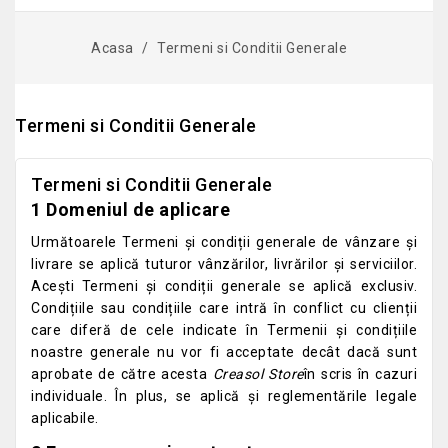
Acasa
Termeni si Conditii Generale
Termeni si Conditii Generale
Termeni si Conditii Generale
1 Domeniul de aplicare
Următoarele Termeni și condiții generale de vânzare și
livrare se aplică tuturor vânzărilor, livrărilor și serviciilor.
Acești Termeni și condiții generale se aplică exclusiv.
Condițiile sau condițiile care intră în conflict cu clienții
care diferă de cele indicate în Termenii și condițiile
noastre generale nu vor fi acceptate decât dacă sunt
aprobate de către acesta
Creasol Store
în scris în cazuri
individuale. În plus, se aplică și reglementările legale
aplicabile.