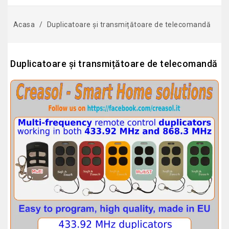
Acasa
Duplicatoare și transmițătoare de telecomandă
Duplicatoare și transmițătoare de telecomandă