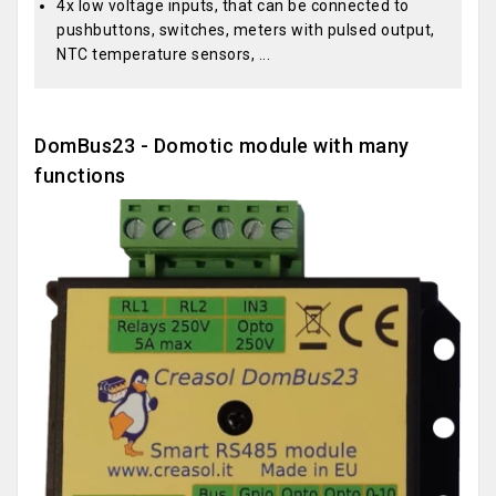
4x low voltage inputs, that can be connected to
pushbuttons, switches, meters with pulsed output,
NTC temperature sensors, ...
DomBus23 - Domotic module with many
functions