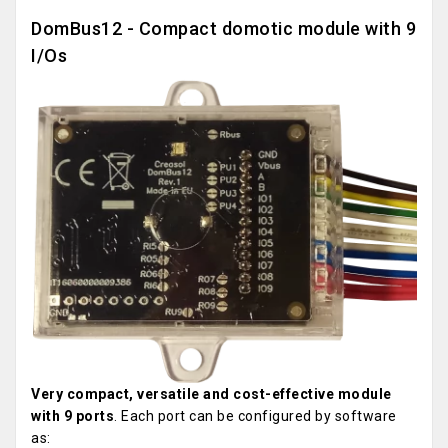
DomBus12 - Compact domotic module with 9
I/Os
Very compact, versatile and cost-effective module
with 9 ports
. Each port can be configured by software
as: