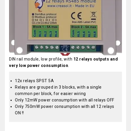
DIN rail module, low profile, with
12 relays outputs and
very low power consumption
.
12x relays SPST 5A
Relays are grouped in 3 blocks, with a single
common per block, for easier wiring
Only 12mW power consumption with all relays OFF
Only 750mW power consumption with all 12 relays
ON !!