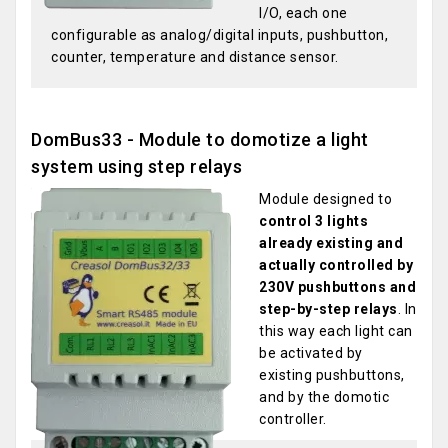
I/O, each one
configurable as analog/digital inputs, pushbutton,
counter, temperature and distance sensor.
DomBus33 - Module to domotize a light
system using step relays
Module designed to
control 3 lights
already existing and
actually controlled by
230V pushbuttons and
step-by-step relays
. In
this way each light can
be activated by
existing pushbuttons,
and by the domotic
controller.