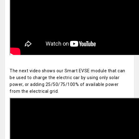
The next video shows our Smart EVSE module that can
be used to charge the electric car by using only solar
power, or adding 25/50/75/100% of available power
from the electrical grid.