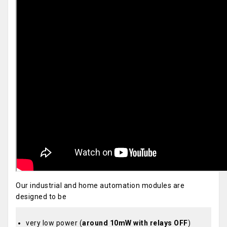
Our industrial and home automation modules are
designed to be
very low power (
around 10mW with relays OFF
)