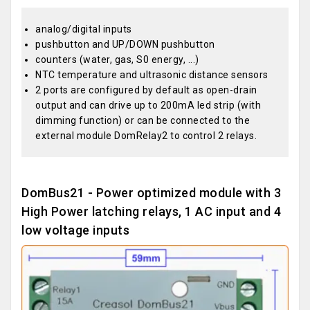
analog/digital inputs
pushbutton and UP/DOWN pushbutton
counters (water, gas, S0 energy, ...)
NTC temperature and ultrasonic distance sensors
2 ports are configured by default as open-drain
output and can drive up to 200mA led strip (with
dimming function) or can be connected to the
external module DomRelay2 to control 2 relays.
DomBus21 - Power optimized module with 3
High Power latching relays, 1 AC input and 4
low voltage inputs