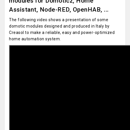
modules for Domoticz, Home
Assistant, Node-RED, OpenHAB, ...
The following video shows a presentation of some
domotic modules designed and produced in Italy by
Creasol to make a reliable, easy and power-optimized
home automation system.