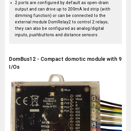
2 ports are configured by default as open-drain
output and can drive up to 200mA led strip (with
dimming function) or can be connected to the
external module DomRelay2 to control 2 relays;
they can also be configured as analog/digital
inputs, pushbuttons and distance sensors.
DomBus12 - Compact domotic module with 9
I/Os