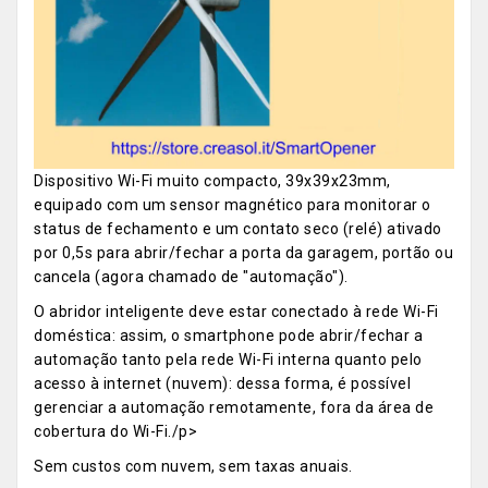
Dispositivo Wi-Fi muito compacto, 39x39x23mm,
equipado com um sensor magnético para monitorar o
status de fechamento e um contato seco (relé) ativado
por 0,5s para abrir/fechar a porta da garagem, portão ou
cancela (agora chamado de "automação").
O abridor inteligente deve estar conectado à rede Wi-Fi
doméstica: assim, o smartphone pode abrir/fechar a
automação tanto pela rede Wi-Fi interna quanto pelo
acesso à internet (nuvem): dessa forma, é possível
gerenciar a automação remotamente, fora da área de
cobertura do Wi-Fi./p>
Sem custos com nuvem, sem taxas anuais.