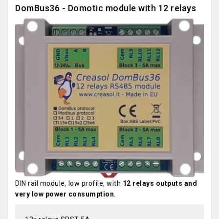
DomBus36 - Domotic module with 12 relays
DIN rail module, low profile, with
12 relays outputs and
very low power consumption
.