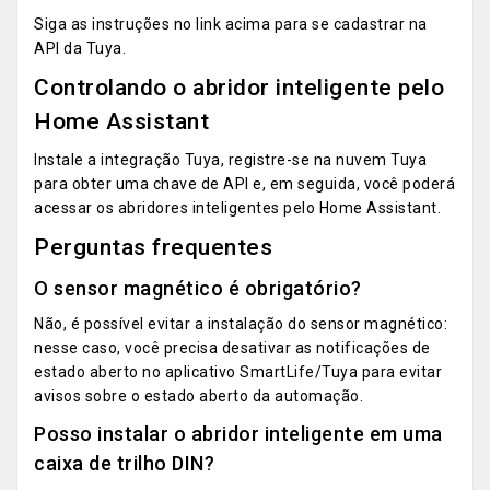
Siga as instruções no link acima para se cadastrar na
API da Tuya.
Controlando o abridor inteligente pelo
Home Assistant
Instale a integração Tuya, registre-se na nuvem Tuya
para obter uma chave de API e, em seguida, você poderá
acessar os abridores inteligentes pelo Home Assistant.
Perguntas frequentes
O sensor magnético é obrigatório?
Não, é possível evitar a instalação do sensor magnético:
nesse caso, você precisa desativar as notificações de
estado aberto no aplicativo SmartLife/Tuya para evitar
avisos sobre o estado aberto da automação.
Posso instalar o abridor inteligente em uma
caixa de trilho DIN?