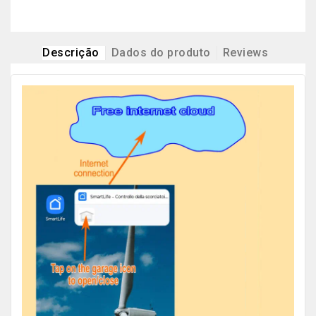
Descrição
Dados do produto
Reviews