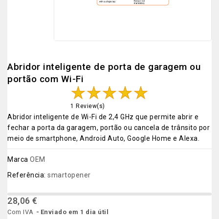
Abridor inteligente de porta de garagem ou
portão com Wi-Fi
1 Review(s)
Abridor inteligente de Wi-Fi de 2,4 GHz que permite abrir e
fechar a porta da garagem, portão ou cancela de trânsito por
meio de smartphone, Android Auto, Google Home e Alexa.
Marca
OEM
Referência:
smartopener
28,06 €
Com IVA
Enviado em 1 dia útil