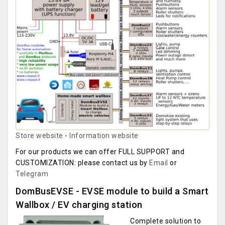
Store website
-
Information website
For our products we can offer FULL SUPPORT and
CUSTOMIZATION: please contact us by
Email
or
Telegram
DomBusEVSE - EVSE module to build a Smart
Wallbox / EV charging station
Complete solution to