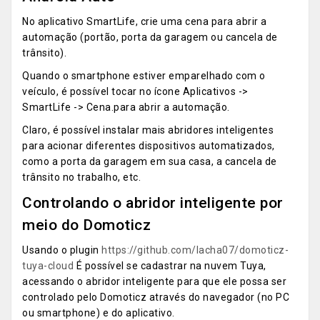
No aplicativo SmartLife, crie uma cena para abrir a
automação (portão, porta da garagem ou cancela de
trânsito).
Quando o smartphone estiver emparelhado com o
veículo, é possível tocar no ícone Aplicativos ->
SmartLife -> Cena.para abrir a automação.
Claro, é possível instalar mais abridores inteligentes
para acionar diferentes dispositivos automatizados,
como a porta da garagem em sua casa, a cancela de
trânsito no trabalho, etc.
Controlando o abridor inteligente por
meio do Domoticz
Usando o plugin
https://github.com/lacha07/domoticz-
tuya-cloud
É possível se cadastrar na nuvem Tuya,
acessando o abridor inteligente para que ele possa ser
controlado pelo Domoticz através do navegador (no PC
ou smartphone) e do aplicativo.