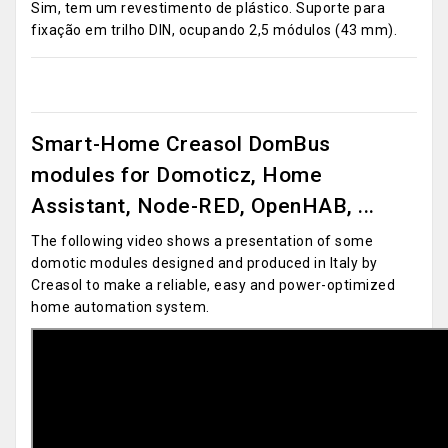
Sim, tem um revestimento de plástico.
Suporte para
fixação em trilho DIN, ocupando 2,5 módulos (43 mm).
Smart-Home Creasol DomBus
modules for Domoticz, Home
Assistant, Node-RED, OpenHAB, ...
The following video shows a presentation of some
domotic modules designed and produced in Italy by
Creasol to make a reliable, easy and power-optimized
home automation system.