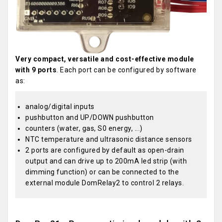
Very compact, versatile and cost-effective module
with 9 ports
. Each port can be configured by software
as:
analog/digital inputs
pushbutton and UP/DOWN pushbutton
counters (water, gas, S0 energy, ...)
NTC temperature and ultrasonic distance sensors
2 ports are configured by default as open-drain
output and can drive up to 200mA led strip (with
dimming function) or can be connected to the
external module DomRelay2 to control 2 relays.