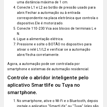
uma distância máxima de 1 cm.
Conecte L1 e L2 ao botão de pressão usado para
abrir/fechar a automação ou à entrada
correspondente na placa eletrônica que controla o
dispositivo.Ele é motorizado.
Conecte 110-230 Vca aos blocos de terminais L e
N.
Ligue a alimentação elétrica.
Pressione e solte o BOTÃO no dispositivo para
ativar o relé L1/L2 e verificar se a automação
abre/fecha corretamente.
Agora, a automação pode ser controlada por
smartphone e sistemas de automação residencial.
Controle o abridor inteligente pelo
aplicativo Smartlife ou Tuya no
smartphone.
No smartphone, ative o Wi-Fi e o Bluetooth, depois
instale o aplicativo "SmartLife" ou "Tuya" (eles são