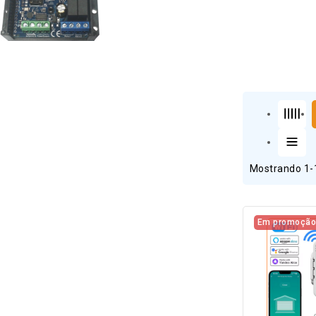
Mostrando 1-1
Em promoção