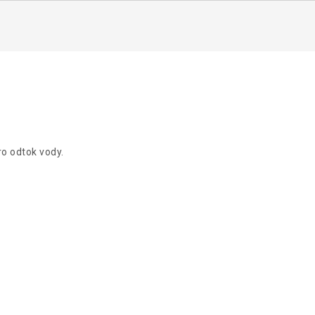
o odtok vody.