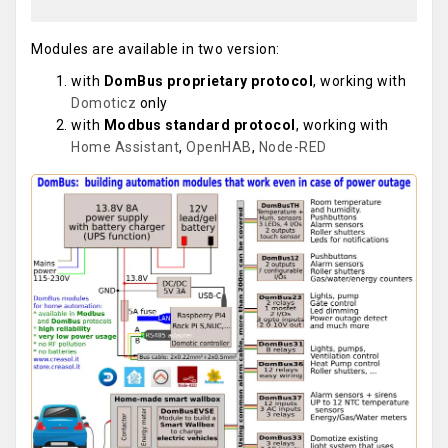
Modules are available in two version:
with
DomBus proprietary protocol
, working with
Domoticz
only
with
Modbus standard protocol
, working with
Home Assistant
,
OpenHAB
,
Node-RED