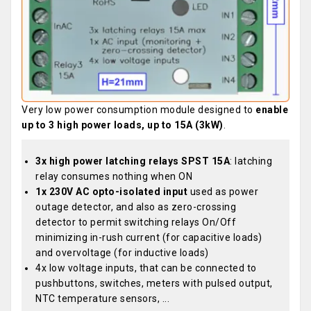
Very low power consumption module designed to
enable
up to 3 high power loads, up to 15A (3kW)
.
3x high power latching relays SPST 15A
: latching
relay consumes nothing when ON
1x 230V AC opto-isolated input
used as power
outage detector, and also as zero-crossing
detector to permit switching relays On/Off
minimizing in-rush current (for capacitive loads)
and overvoltage (for inductive loads)
4x low voltage inputs, that can be connected to
pushbuttons, switches, meters with pulsed output,
NTC temperature sensors, ...