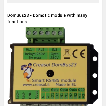
DomBus23 - Domotic module with many
functions