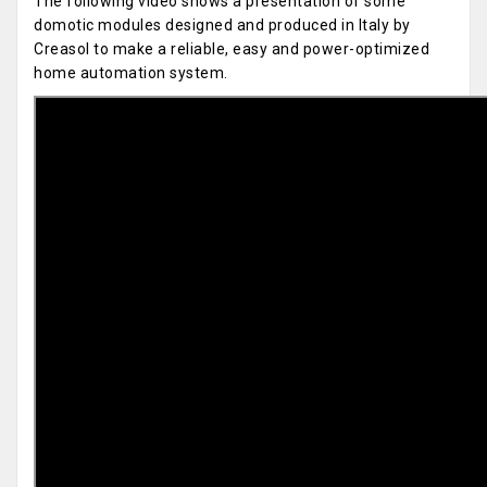
The following video shows a presentation of some
domotic modules designed and produced in Italy by
Creasol to make a reliable, easy and power-optimized
home automation system.