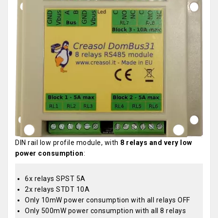
DIN rail low profile module, with
8 relays and very low
power consumption
:
6x relays SPST 5A
2x relays STDT 10A
Only 10mW power consumption with all relays OFF
Only 500mW power consumption with all 8 relays