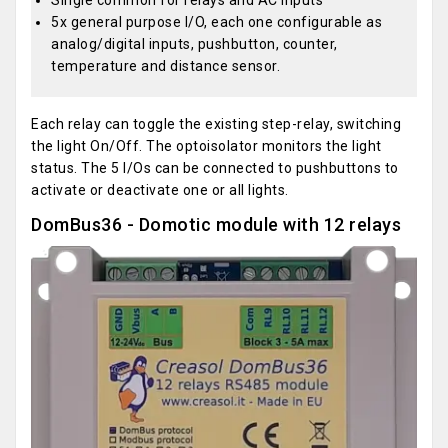
Single common for relays and AC inputs
5x general purpose I/O, each one configurable as
analog/digital inputs, pushbutton, counter,
temperature and distance sensor.
Each relay can toggle the existing step-relay, switching
the light On/Off. The optoisolator monitors the light
status. The 5 I/Os can be connected to pushbuttons to
activate or deactivate one or all lights.
DomBus36 - Domotic module with 12 relays