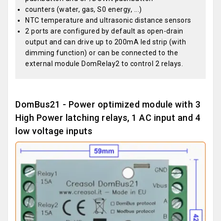
counters (water, gas, S0 energy, ...)
NTC temperature and ultrasonic distance sensors
2 ports are configured by default as open-drain
output and can drive up to 200mA led strip (with
dimming function) or can be connected to the
external module DomRelay2 to control 2 relays.
DomBus21 - Power optimized module with 3
High Power latching relays, 1 AC input and 4
low voltage inputs