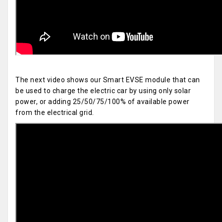
The next video shows our Smart EVSE module that can
be used to charge the electric car by using only solar
power, or adding 25/50/75/100% of available power
from the electrical grid.