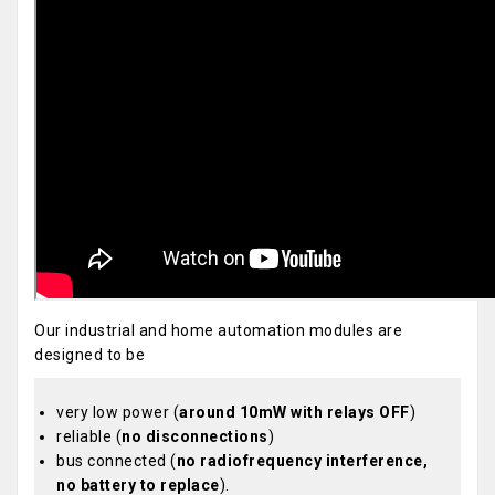
Our industrial and home automation modules are
designed to be
very low power (
around 10mW with relays OFF
)
reliable (
no disconnections
)
bus connected (
no radiofrequency interference,
no battery to replace
).