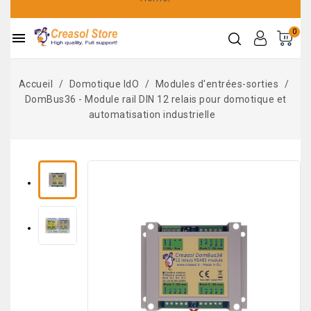
0

Accueil
Domotique IdO
Modules d'entrées-sorties
DomBus36 - Module rail DIN 12 relais pour domotique et
automatisation industrielle