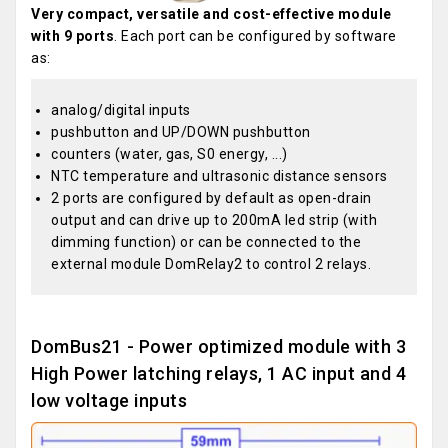
Very compact, versatile and cost-effective module
with 9 ports
. Each port can be configured by software
as:
analog/digital inputs
pushbutton and UP/DOWN pushbutton
counters (water, gas, S0 energy, ...)
NTC temperature and ultrasonic distance sensors
2 ports are configured by default as open-drain
output and can drive up to 200mA led strip (with
dimming function) or can be connected to the
external module DomRelay2 to control 2 relays.
DomBus21 - Power optimized module with 3
High Power latching relays, 1 AC input and 4
low voltage inputs