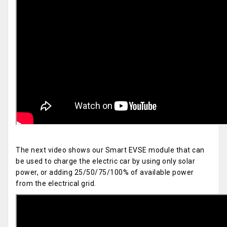
The next video shows our Smart EVSE module that can
be used to charge the electric car by using only solar
power, or adding 25/50/75/100% of available power
from the electrical grid.