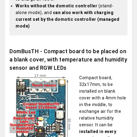
Works without the domotic controller
(stand-
alone mode), and
can also work with charging
current set by the domotic controller (managed
mode)
DomBusTH - Compact board to be placed on
a blank cover, with temperature and humidity
sensor and RGW LEDs
Compact board,
32x17mm, to be
installed on blank
cover with a 4mm hole
in the middle, to
exchange air for the
relative humidity
sensor. It can be
installed in every