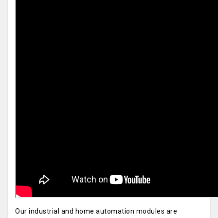
Our industrial and home automation modules are