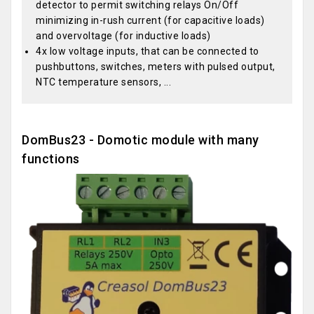
detector to permit switching relays On/Off
minimizing in-rush current (for capacitive loads)
and overvoltage (for inductive loads)
4x low voltage inputs, that can be connected to
pushbuttons, switches, meters with pulsed output,
NTC temperature sensors, ...
DomBus23 - Domotic module with many
functions