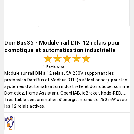
DomBus36 - Module rail DIN 12 relais pour
domotique et automatisation industrielle
1 Review(s)
Module sur rail DIN à 12 relais, 5A 250V, supportant les
protocoles DomBus et Modbus RTU (à sélectionner), pour les
systèmes d'automatisation industrielle et domotique, comme
Domoticz, Home Assistant, OpenHAB, ioBroker, Node-RED, ...
Très faible consommation d'énergie, moins de 750 mW avec
les 12 relais activés.