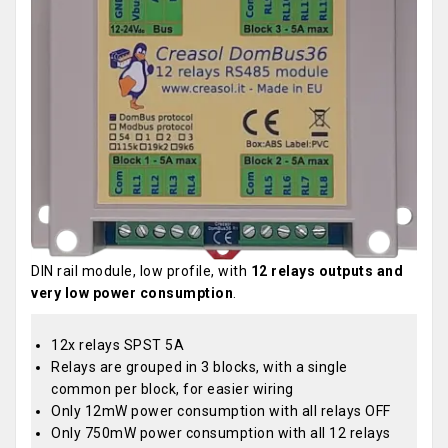
DIN rail module, low profile, with
12 relays outputs and
very low power consumption
.
12x relays SPST 5A
Relays are grouped in 3 blocks, with a single
common per block, for easier wiring
Only 12mW power consumption with all relays OFF
Only 750mW power consumption with all 12 relays