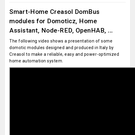
Smart-Home Creasol DomBus
modules for Domoticz, Home
Assistant, Node-RED, OpenHAB, ...
The following video shows a presentation of some
domotic modules designed and produced in Italy by
Creasol to make a reliable, easy and power-optimized
home automation system.