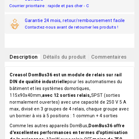
Courrier prioritaire : rapide et pas cher - C
Garantie 24 mois, retour/remboursement facile
Contactez-nous avant de retourner les produits !
Description
Détails du produit
Commentaires
Creasol DomBus36 est un module de relais sur rail
DIN de qualité industrielle
pour les automatismes du
bâtiment et les systèmes domotiques,
115x90x40mm,
avec 12 sorties relais,
SPST (sorties
normalement ouvertes) avec une capacité de 250 V 5 A
max, divisé en 3 groupes de 4 relais, chaque groupe avec
un bornier à vis à 5 positions : 1 commun + 4 sorties
Comme les autres appareils DomBus,
DomBus36 offre
d'excellentes performances en termes d'optimisation