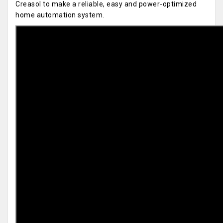
Creasol to make a reliable, easy and power-optimized
home automation system.