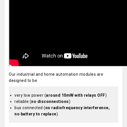
Our industrial and home automation modules are
designed to be
very low power (
around 10mW with relays OFF
)
reliable (
no disconnections
)
bus connected (
no radiofrequency interference,
no battery to replace
).