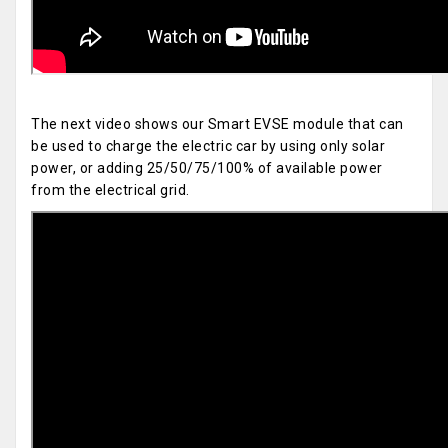
The next video shows our Smart EVSE module that can
be used to charge the electric car by using only solar
power, or adding 25/50/75/100% of available power
from the electrical grid.