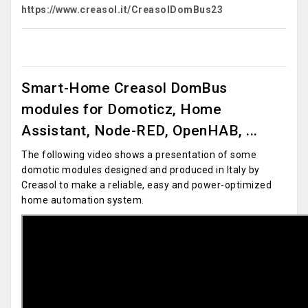
https://www.creasol.it/CreasolDomBus23
Smart-Home Creasol DomBus
modules for Domoticz, Home
Assistant, Node-RED, OpenHAB, ...
The following video shows a presentation of some
domotic modules designed and produced in Italy by
Creasol to make a reliable, easy and power-optimized
home automation system.