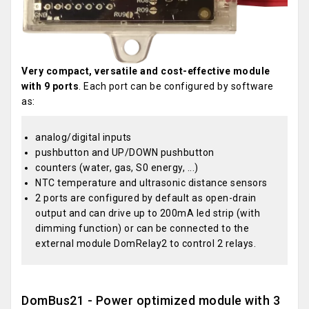
Very compact, versatile and cost-effective module
with 9 ports
. Each port can be configured by software
as:
analog/digital inputs
pushbutton and UP/DOWN pushbutton
counters (water, gas, S0 energy, ...)
NTC temperature and ultrasonic distance sensors
2 ports are configured by default as open-drain
output and can drive up to 200mA led strip (with
dimming function) or can be connected to the
external module DomRelay2 to control 2 relays.
DomBus21 - Power optimized module with 3