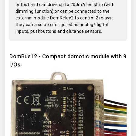
output and can drive up to 200mA led strip (with
dimming function) or can be connected to the
external module DomRelay2 to control 2 relays;
they can also be configured as analog/digital
inputs, pushbuttons and distance sensors.
DomBus12 - Compact domotic module with 9
I/Os