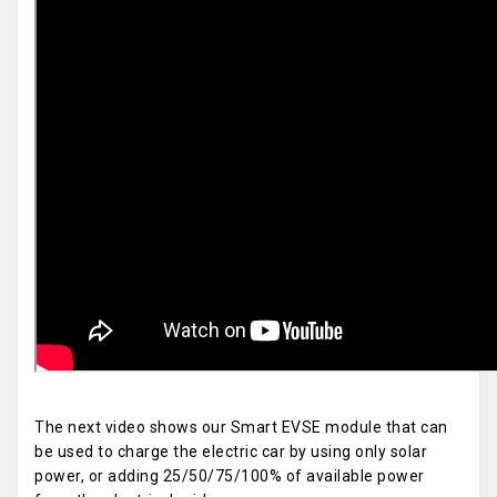
The next video shows our Smart EVSE module that can
be used to charge the electric car by using only solar
power, or adding 25/50/75/100% of available power