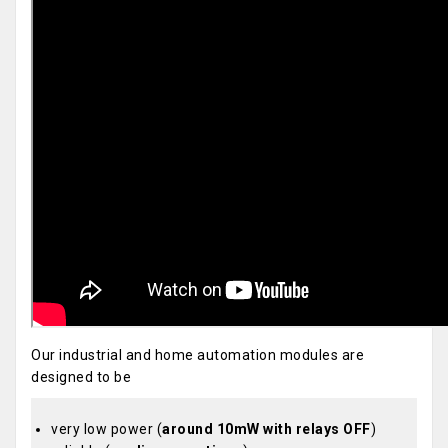
Our industrial and home automation modules are
designed to be
very low power (
around 10mW with relays OFF
)