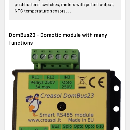
pushbuttons, switches, meters with pulsed output,
NTC temperature sensors, ...
DomBus23 - Domotic module with many
functions