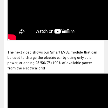
The next video shows our Smart EVSE module that can
be used to charge the electric car by using only solar
power, or adding 25/50/75/100% of available power
from the electrical grid.