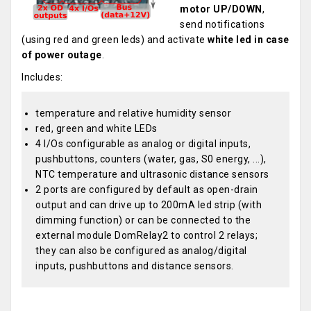
motor UP/DOWN
,
send notifications
(using red and green leds) and activate
white led in case
of power outage
.
Includes:
temperature and relative humidity sensor
red, green and white LEDs
4 I/Os configurable as analog or digital inputs,
pushbuttons, counters (water, gas, S0 energy, ...),
NTC temperature and ultrasonic distance sensors
2 ports are configured by default as open-drain
output and can drive up to 200mA led strip (with
dimming function) or can be connected to the
external module DomRelay2 to control 2 relays;
they can also be configured as analog/digital
inputs, pushbuttons and distance sensors.