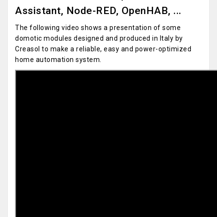
Assistant, Node-RED, OpenHAB, ...
The following video shows a presentation of some
domotic modules designed and produced in Italy by
Creasol to make a reliable, easy and power-optimized
home automation system.