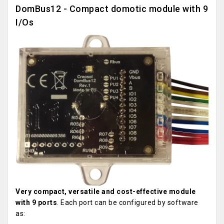
DomBus12 - Compact domotic module with 9
I/Os
Very compact, versatile and cost-effective module
with 9 ports
. Each port can be configured by software
as: