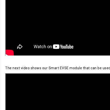
The next video shows our Smart EVSE module that can be used to