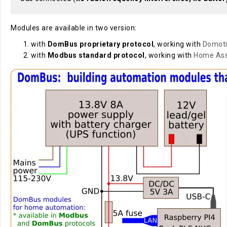
Modules are available in two version:
with
DomBus proprietary protocol
, working with
Domot
with
Modbus standard protocol
, working with
Home Ass