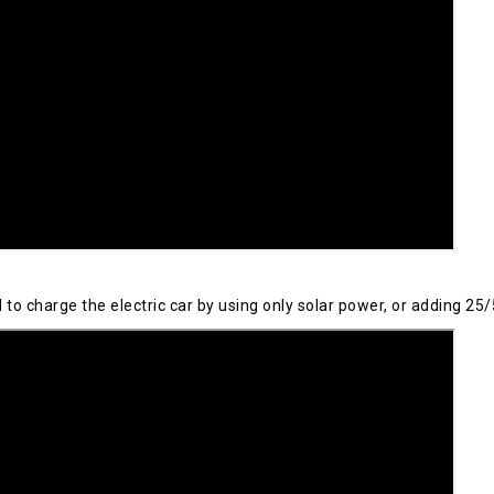
 charge the electric car by using only solar power, or adding 25/