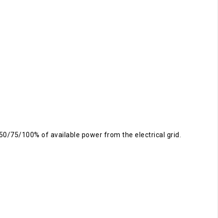
50/75/100% of available power from the electrical grid.