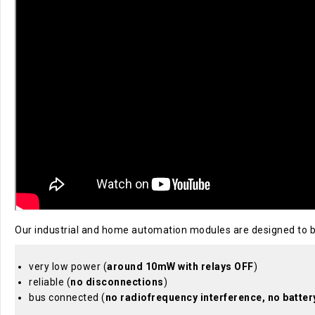
Our industrial and home automation modules are designed to 
very low power (
around 10mW with relays OFF
)
reliable (
no disconnections
)
bus connected (
no radiofrequency interference, no batter