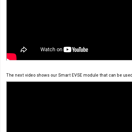
The next video shows our Smart EVSE module that can be used to