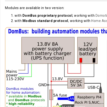
Modules are available in two version:
with
DomBus proprietary protocol
, working with
Domot
with
Modbus standard protocol
, working with
Home Ass