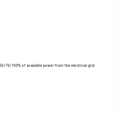
50/75/100% of available power from the electrical grid.