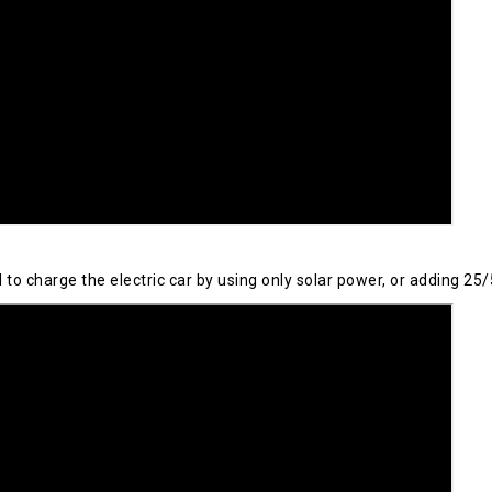
 charge the electric car by using only solar power, or adding 25/