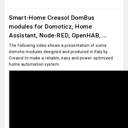
Smart-Home Creasol DomBus
modules for Domoticz, Home
Assistant, Node-RED, OpenHAB, ...
The following video shows a presentation of some
domotic modules designed and produced in Italy by
Creasol to make a reliable, easy and power-optimized
home automation system.