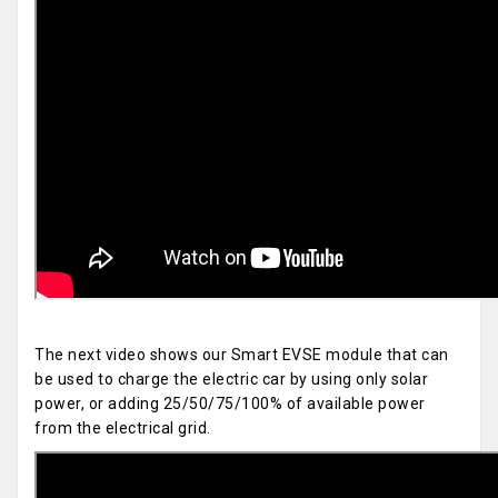
The next video shows our Smart EVSE module that can
be used to charge the electric car by using only solar
power, or adding 25/50/75/100% of available power
from the electrical grid.