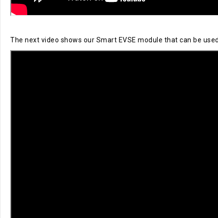
The next video shows our Smart EVSE module that can be used to