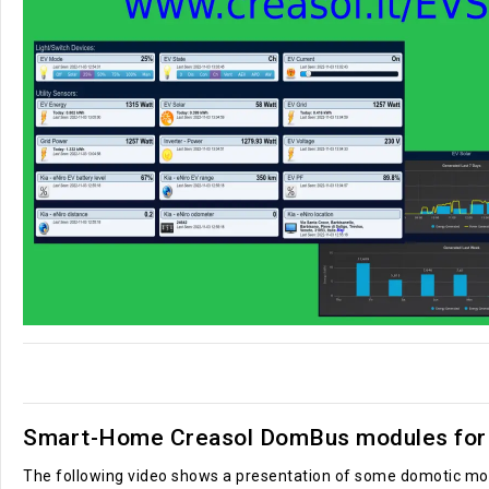
Smart-Home Creasol DomBus modules for 
The following video shows a presentation of some domotic mod