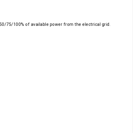
50/75/100% of available power from the electrical grid.