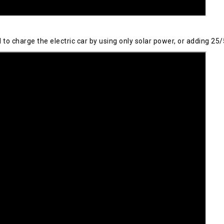
 charge the electric car by using only solar power, or adding 25/