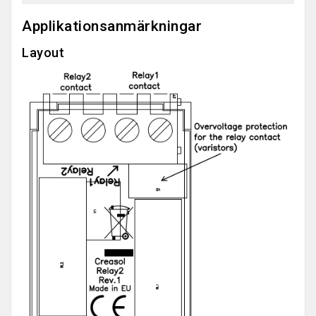
Applikationsanmärkningar
Layout