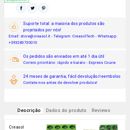
Suporte total: a maioria dos produtos são
projetados por nós!
Email: store@creasol.it - Telegram: CreasolTech - Whatsapp:
+393283730010
Os pedidos são enviados em até 1 dia útil
Correio prioritário: rápido e barato - Express Courie
24 meses de garantia, fácil devolução/reembolso
Contate-nos antes de devolver produtos!
Descrição
Dados do produto
Reviews
Creasol