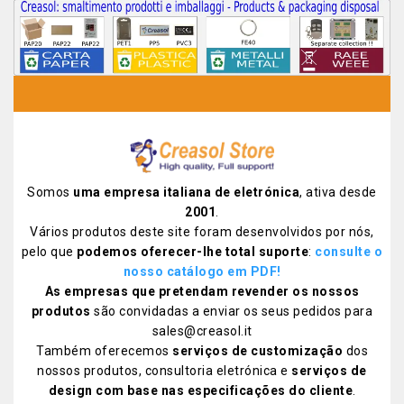
Somos
uma empresa italiana de eletrónica
, ativa desde
2001
.
Vários produtos deste site foram desenvolvidos por nós,
pelo que
podemos oferecer-lhe total suporte
:
consulte o
nosso catálogo em PDF!
As empresas que pretendam revender os nossos
produtos
são convidadas a enviar os seus pedidos para
sales@creasol.it
Também oferecemos
serviços de customização
dos
nossos produtos, consultoria eletrónica e
serviços de
design com base nas especificações do cliente
.