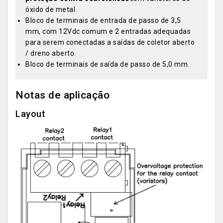
óxido de metal
Bloco de terminais de entrada de passo de 3,5
mm, com 12Vdc comum e 2 entradas adequadas
para serem conectadas a saídas de coletor aberto
/ dreno aberto.
Bloco de terminais de saída de passo de 5,0 mm.
Notas de aplicação
Layout