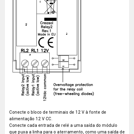
Conecte o bloco de terminais de 12 V à fonte de
alimentação 12 V CC.
Conecte cada entrada de relé a uma saída do módulo
que puxa a linha para o aterramento, como uma saída de