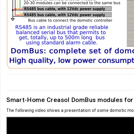
Smart-Home Creasol DomBus modules for 
The following video shows a presentation of some domotic mod