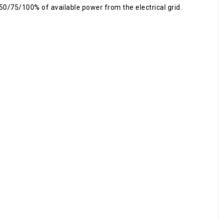
50/75/100% of available power from the electrical grid.