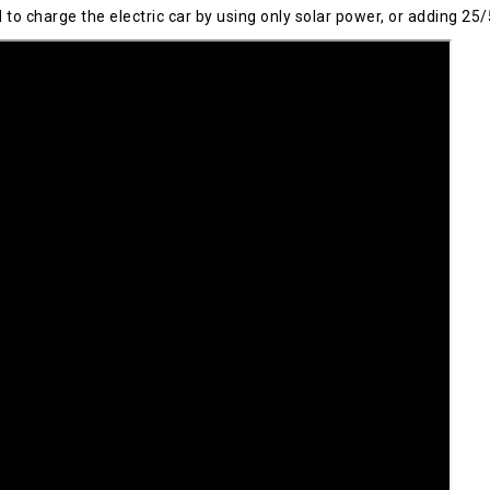
 charge the electric car by using only solar power, or adding 25/