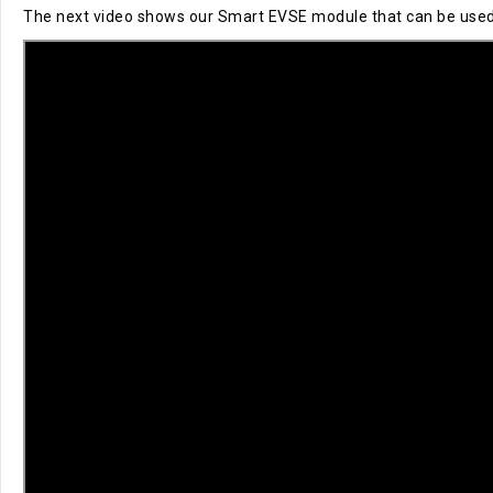
The next video shows our Smart EVSE module that can be used to