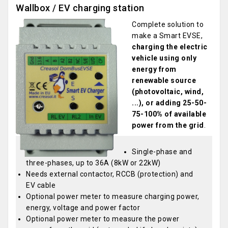
Wallbox / EV charging station
Complete solution to
make a Smart EVSE,
charging the electric
vehicle using only
energy from
renewable source
(photovoltaic, wind,
...), or adding 25-50-
75-100% of available
power from the grid
.
Single-phase and
three-phases, up to 36A (8kW or 22kW)
Needs external contactor, RCCB (protection) and
EV cable
Optional power meter to measure charging power,
energy, voltage and power factor
Optional power meter to measure the power