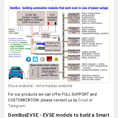
Store website
-
Information website
For our products we can offer FULL SUPPORT and
CUSTOMIZATION: please contact us by
Email
or
Telegram
DomBusEVSE - EVSE module to build a Smart