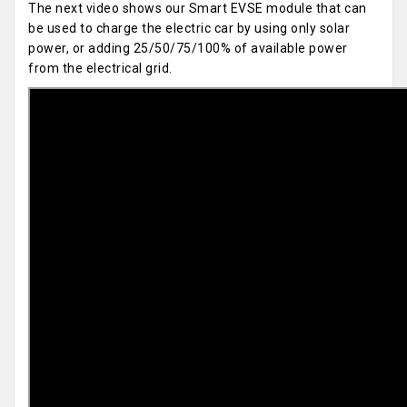
The next video shows our Smart EVSE module that can
be used to charge the electric car by using only solar
power, or adding 25/50/75/100% of available power
from the electrical grid.