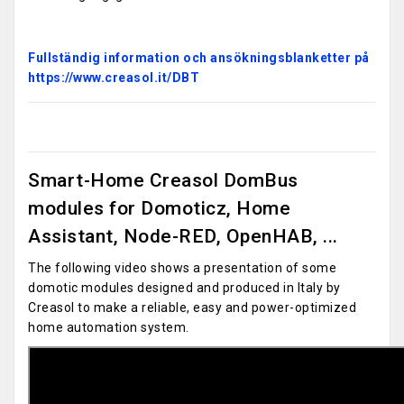
Fullständig information och ansökningsblanketter på
https://www.creasol.it/DBT
Smart-Home Creasol DomBus
modules for Domoticz, Home
Assistant, Node-RED, OpenHAB, ...
The following video shows a presentation of some
domotic modules designed and produced in Italy by
Creasol to make a reliable, easy and power-optimized
home automation system.