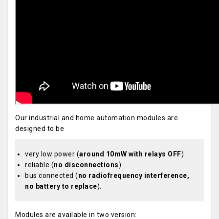
Our industrial and home automation modules are
designed to be
very low power (
around 10mW with relays OFF
)
reliable (
no disconnections
)
bus connected (
no radiofrequency interference,
no battery to replace
).
Modules are available in two version: