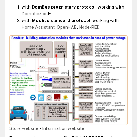
with
DomBus proprietary protocol
, working with
Domoticz
only
with
Modbus standard protocol
, working with
Home Assistant
,
OpenHAB
,
Node-RED
Store website
-
Information website