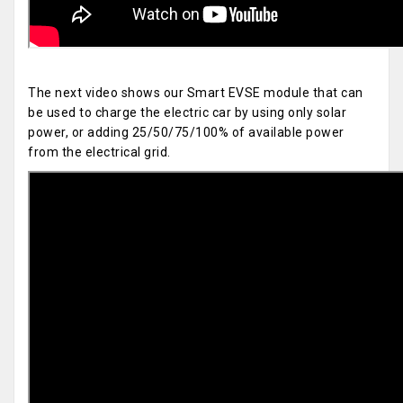
The next video shows our Smart EVSE module that can
be used to charge the electric car by using only solar
power, or adding 25/50/75/100% of available power
from the electrical grid.