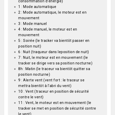
consommation d’énergie)
1 : Mode automatique
2 : Mode automatique, le moteur est en
mouvement
3 : Mode manuel
4 : Mode manuel, le moteur est en
mouvement
5 : Soirée (le tracker va bientôt passer en
position nuit)
6 : Nuit (traqueur dans leposition de nuit)
7 : Nuit, le moteur est en mouvement (le
tracker se dirige vers sa position nocturne)
8h : Matin (le traceur va bientôt quitter sa
position nocturne)
9 : Alerte vent (vent fort : le traceur se
mettra bientôt à l'abri du vent)
10 : Vent (traceur en position de sécurité
contre le vent)
11 : Vent, le moteur est en mouvement (le
tracker se met en position de sécurité contre
le vent)