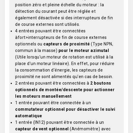
position zéro et pleine échelle du moteur : la
détection du courant peut être réglée et
également désactivée si des interrupteurs de fin
de course externes sont utilisés.
4 entrées pouvant être connectées
àfort>interrupteurs de fin de course externes
optionnels ou
capteurs de proximité
(Type NPN,
commun à la masse)
pour le moteur azimutal
(Utile lorsqu'un moteur de rotation est utilisé à la
place d'un moteur linéaire). En effet, pour réduire
la consommation d'énergie, les capteurs de
proximité ne sont alimentés qu'en cas de besoin.
2 entrées pouvant être connectées à
2 boutons
optionnels de montée/descente pour actionner
les moteurs manuellement
1 entrée pouvant être connectée à un
commutateur optionnel pour désactiver le suivi
automatique
1 entrée (IN12) pouvant être connectée à un
capteur de vent optionnel
(Anémomètre) avec