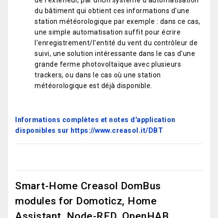
de l'extérieur, par unUn système d'automatisation
du bâtiment qui obtient ces informations d'une
station météorologique par exemple : dans ce cas,
une simple automatisation suffit pour écrire
l'enregistrement/l'entité du vent du contrôleur de
suivi, une solution intéressante dans le cas d'une
grande ferme photovoltaïque avec plusieurs
trackers, ou dans le cas où une station
météorologique est déjà disponible.
Informations complètes et notes d'application
disponibles sur https://www.creasol.it/DBT
Smart-Home Creasol DomBus
modules for Domoticz, Home
Assistant, Node-RED, OpenHAB, ...