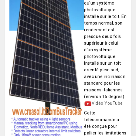
qu'un système
photovoltaïque
installé sur le toit. En
temps normal, son
rendement est
presque deux fois
supérieur à celui
d'un système
photovoltaïque
installé sur un toit
orienté plein sud,
avec une inclinaison
standard pour les
maisons italiennes
(environ 15 degrés).
Vidéo YouTube
Cette
télécommande a
été conçue pour
pallier les limitations