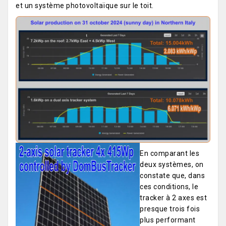
et un système photovoltaïque sur le toit.
En comparant les
deux systèmes, on
constate que, dans
ces conditions, le
tracker à 2 axes est
presque trois fois
plus performant