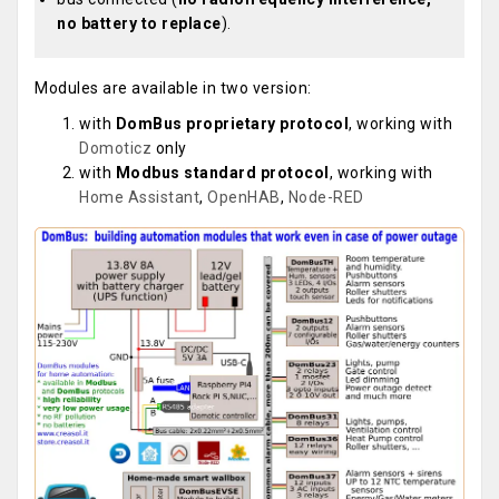
no battery to replace
).
Modules are available in two version:
with
DomBus proprietary protocol
, working with
Domoticz
only
with
Modbus standard protocol
, working with
Home Assistant
,
OpenHAB
,
Node-RED