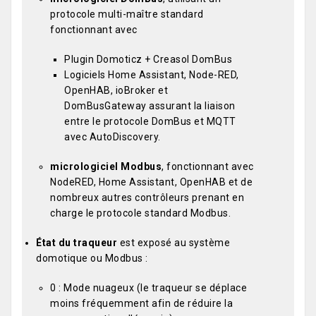
protocole multi-maître standard
fonctionnant avec
Plugin Domoticz + Creasol DomBus
Logiciels Home Assistant, Node-RED,
OpenHAB, ioBroker et
DomBusGateway assurant la liaison
entre le protocole DomBus et MQTT
avec AutoDiscovery.
micrologiciel Modbus
, fonctionnant avec
NodeRED, Home Assistant, OpenHAB et de
nombreux autres contrôleurs prenant en
charge le protocole standard Modbus.
État du traqueur
est exposé au système
domotique ou Modbus :
0 : Mode nuageux (le traqueur se déplace
moins fréquemment afin de réduire la