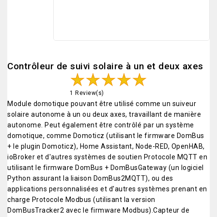
Contrôleur de suivi solaire à un et deux axes
1 Review(s)
Module domotique pouvant être utilisé comme un suiveur
solaire autonome à un ou deux axes, travaillant de manière
autonome. Peut également être contrôlé par un système
domotique, comme Domoticz (utilisant le firmware DomBus
+ le plugin Domoticz), Home Assistant, Node-RED, OpenHAB,
ioBroker et d'autres systèmes de soutien Protocole MQTT en
utilisant le firmware DomBus + DomBusGateway (un logiciel
Python assurant la liaison DomBus2MQTT), ou des
applications personnalisées et d'autres systèmes prenant en
charge Protocole Modbus (utilisant la version
DomBusTracker2 avec le firmware Modbus).Capteur de