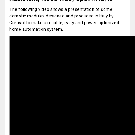
The following video shows a presentation of some
domotic modules designed and produced in Italy by
Creasol to make a reliable, easy and power-optimized
home automation system.