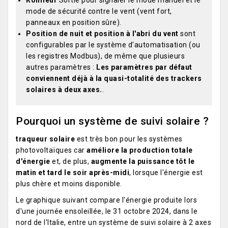
mode de sécurité contre le vent (vent fort,
panneaux en position sûre).
Position de nuit et position à l'abri du vent
sont
configurables par le système d'automatisation (ou
les registres Modbus), de même que plusieurs
autres paramètres :
Les paramètres par défaut
conviennent déjà à la quasi-totalité des trackers
solaires à deux axes.
.
Pourquoi un système de suivi solaire ?
traqueur solaire
est très bon pour les systèmes
photovoltaïques car
améliore la production totale
d'énergie
et, de plus,
augmente la puissance tôt le
matin et tard le soir
après-midi
, lorsque l'énergie est
plus chère et moins disponible.
Le graphique suivant compare l'énergie produite lors
d'une journée ensoleillée, le 31 octobre 2024, dans le
nord de l'Italie, entre un système de suivi solaire à 2 axes