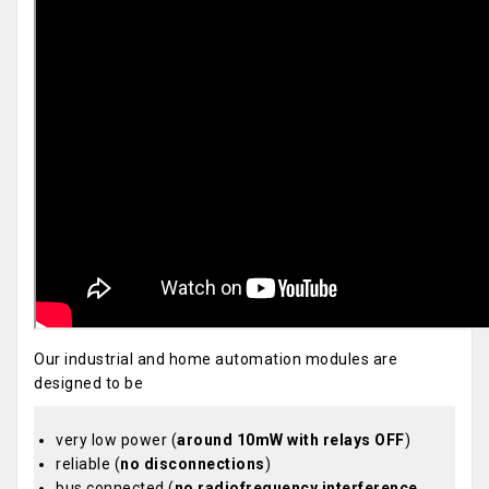
Our industrial and home automation modules are
designed to be
very low power (
around 10mW with relays OFF
)
reliable (
no disconnections
)
bus connected (
no radiofrequency interference,