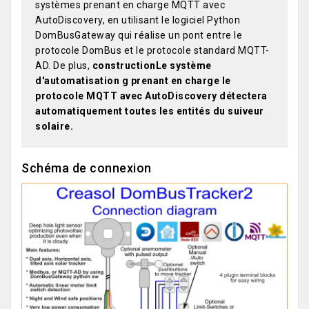
systèmes prenant en charge MQTT avec
AutoDiscovery, en utilisant le logiciel Python
DomBusGateway qui réalise un pont entre le
protocole DomBus et le protocole standard MQTT-
AD. De plus,
constructionLe système
d'automatisation g prenant en charge le
protocole MQTT avec AutoDiscovery détectera
automatiquement toutes les entités du suiveur
solaire.
Schéma de connexion