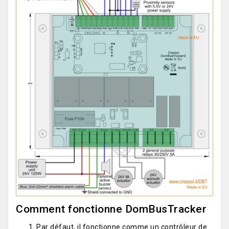
Comment fonctionne DomBusTracker
Par défaut, il fonctionne comme un contrôleur de