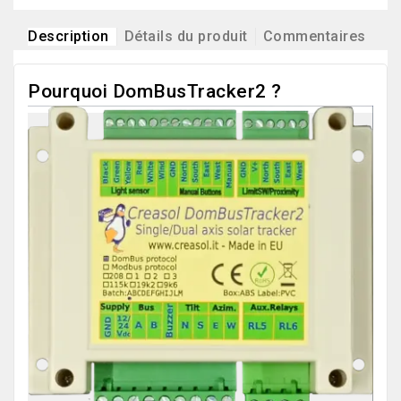
Description
Détails du produit
Commentaires
Pourquoi DomBusTracker2 ?