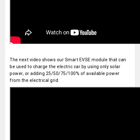
The next video shows our Smart EVSE module that can
be used to charge the electric car by using only solar
power, or adding 25/50/75/100% of available power
from the electrical grid.