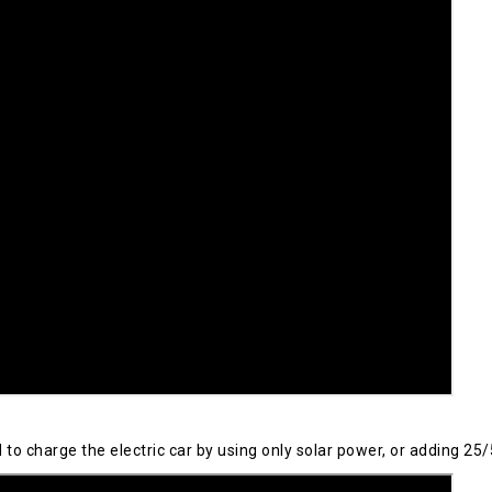
 charge the electric car by using only solar power, or adding 25/