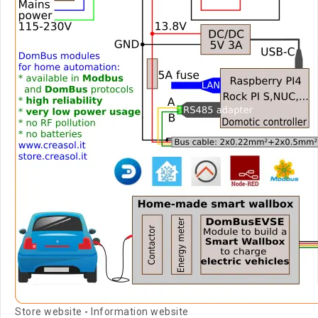
Store website
-
Information website