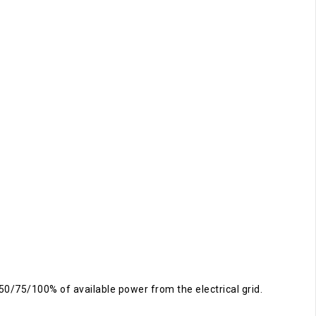
50/75/100% of available power from the electrical grid.