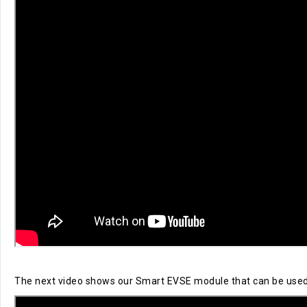
The next video shows our Smart EVSE module that can be used to