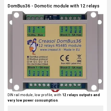
DomBus36 - Domotic module with 12 relays
DIN rail module, low profile, with
12 relays outputs and
very low power consumption
.