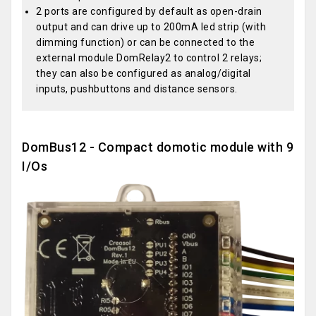
2 ports are configured by default as open-drain
output and can drive up to 200mA led strip (with
dimming function) or can be connected to the
external module DomRelay2 to control 2 relays;
they can also be configured as analog/digital
inputs, pushbuttons and distance sensors.
DomBus12 - Compact domotic module with 9
I/Os