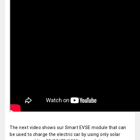
The next video shows our Smart EVSE module that can
be used to charge the electric car by using only solar