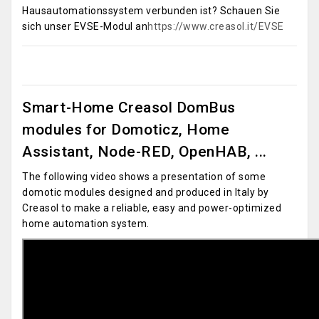
Hausautomationssystem verbunden ist? Schauen Sie
sich unser EVSE-Modul an
https://www.creasol.it/EVSE
Smart-Home Creasol DomBus
modules for Domoticz, Home
Assistant, Node-RED, OpenHAB, ...
The following video shows a presentation of some
domotic modules designed and produced in Italy by
Creasol to make a reliable, easy and power-optimized
home automation system.