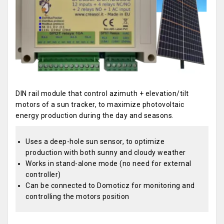
DIN rail module that control azimuth + elevation/tilt
motors of a sun tracker, to maximize photovoltaic
energy production during the day and seasons.
Uses a deep-hole sun sensor, to optimize
production with both sunny and cloudy weather
Works in stand-alone mode (no need for external
controller)
Can be connected to Domoticz for monitoring and
controlling the motors position