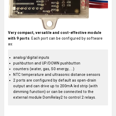
Very compact, versatile and cost-effective module
with 9 ports
. Each port can be configured by software
as:
analog/digital inputs
pushbutton and UP/DOWN pushbutton
counters (water, gas, S0 energy, ...)
NTC temperature and ultrasonic distance sensors
2 ports are configured by default as open-drain
output and can drive up to 200mA led strip (with
dimming function) or can be connected to the
external module DomRelay2 to control 2 relays.