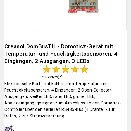
Creasol DomBusTH - Domoticz-Gerät mit
Temperatur- und Feuchtigkeitssensoren, 4
Eingängen, 2 Ausgängen, 3 LEDs
2 Review(s)
Elektronische Karte mit kalibrierten Temperatur- und
Feuchtigkeitssensoren, 4 Eingängen, 2 Open-Collector-
Ausgängen, weißer LED, roter LED, grüner LED,
Analogeingang, geeignet zum Anschluss an den Domoticz-
Controller über den seriellen RS485-Bus (4 Drähte: 2 für
Daten, 2 zur Stromversorgung).