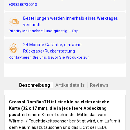
+393283730010
Bestellungen werden innerhalb eines Werktages
versandt
Priority Mail: schnell und günstig – Exp
24 Monate Garantie, einfache
Rückgabe/Rückerstattung
Kontaktieren Sie uns, bevor Sie Produkte zur
Beschreibung
Artikeldetails
Reviews
Creasol DomBusTH ist eine kleine elektronische
Karte (32 x 17 mm), die in jede leere Abdeckung
passt
mit einem 3-mm-Loch in der Mitte, das vom
Wärme- / Feuchtigkeitssensor benötigt wird, um Luft mit
dem Raum auszutauschen und das Licht der LEDs