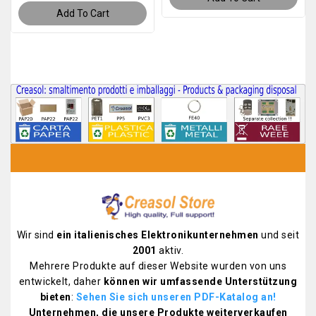
Add To Cart
Wir sind
ein italienisches Elektronikunternehmen
und seit
2001
aktiv.
Mehrere Produkte auf dieser Website wurden von uns
entwickelt, daher
können wir umfassende Unterstützung
bieten
:
Sehen Sie sich unseren PDF-Katalog an
!
Unternehmen, die unsere Produkte weiterverkaufen