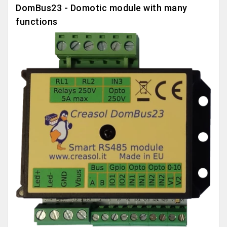
DomBus23 - Domotic module with many
functions