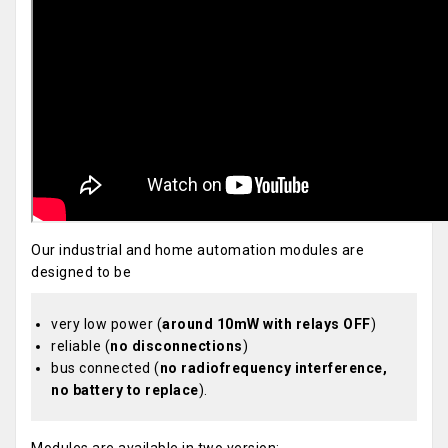
Our industrial and home automation modules are
designed to be
very low power (
around 10mW with relays OFF
)
reliable (
no disconnections
)
bus connected (
no radiofrequency interference,
no battery to replace
).