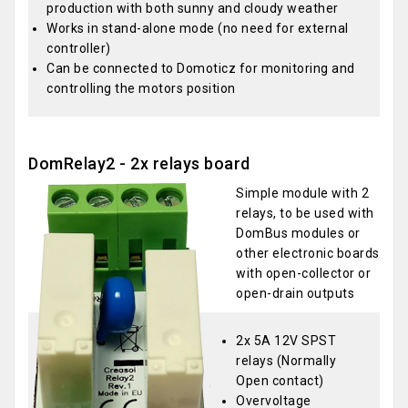
production with both sunny and cloudy weather
Works in stand-alone mode (no need for external
controller)
Can be connected to Domoticz for monitoring and
controlling the motors position
DomRelay2 - 2x relays board
Simple module with 2
relays, to be used with
DomBus modules or
other electronic boards
with open-collector or
open-drain outputs
2x 5A 12V SPST
relays (Normally
Open contact)
Overvoltage