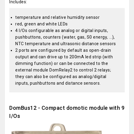
Includes:
temperature and relative humidity sensor
red, green and white LEDs
4 I/Os configurable as analog or digital inputs,
pushbuttons, counters (water, gas, S0 energy, ...),
NTC temperature and ultrasonic distance sensors
2 ports are configured by default as open-drain
output and can drive up to 200mA led strip (with
dimming function) or can be connected to the
external module DomRelay2 to control 2 relays;
they can also be configured as analog/digital
inputs, pushbuttons and distance sensors.
DomBus12 - Compact domotic module with 9
I/Os