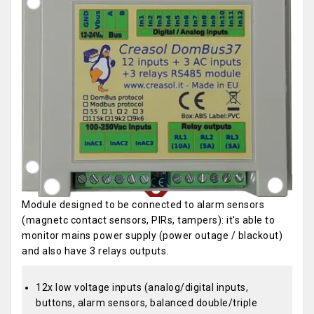
Module designed to be connected to alarm sensors
(magnetc contact sensors, PIRs, tampers): it's able to
monitor mains power supply (power outage / blackout)
and also have 3 relays outputs.
12x low voltage inputs (analog/digital inputs,
buttons, alarm sensors, balanced double/triple