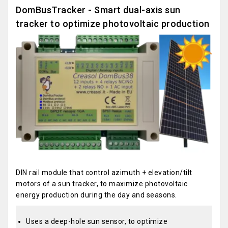
DomBusTracker - Smart dual-axis sun
tracker to optimize photovoltaic production
DIN rail module that control azimuth + elevation/tilt
motors of a sun tracker, to maximize photovoltaic
energy production during the day and seasons.
Uses a deep-hole sun sensor, to optimize