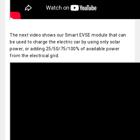
The next video shows our Smart EVSE module that can
be used to charge the electric car by using only solar
power, or adding 25/50/75/100% of available power
from the electrical grid.