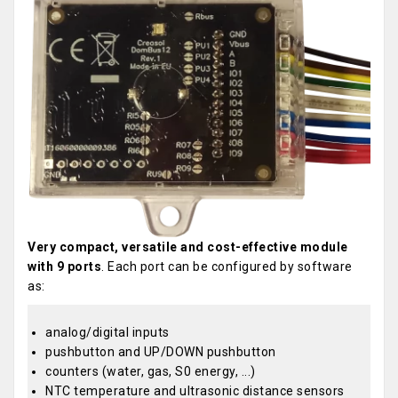
Very compact, versatile and cost-effective module
with 9 ports
. Each port can be configured by software
as:
analog/digital inputs
pushbutton and UP/DOWN pushbutton
counters (water, gas, S0 energy, ...)
NTC temperature and ultrasonic distance sensors