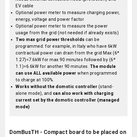
EV cable
Optional power meter to measure charging power,
energy, voltage and power factor
Optional power meter to measure the power
usage from the grid (not needed if already exists)
Two max grid power thresholds
can be
programmed: for example, in Italy who have 6kW
contractual power can drain from the grid Max (6*
1.27)=7.6kW for max 90 minutes followed by (6*
1.1)=6.6kW for another 90 minutes.
The module
can use ALL available power
when programmed
to charge at 100%.
Works without the domotic controller
(stand-
alone mode), and
can also work with charging
current set by the domotic controller (managed
mode)
DomBusTH - Compact board to be placed on