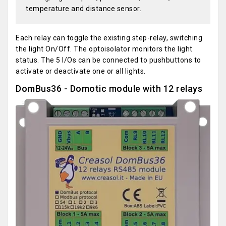
temperature and distance sensor.
Each relay can toggle the existing step-relay, switching
the light On/Off. The optoisolator monitors the light
status. The 5 I/Os can be connected to pushbuttons to
activate or deactivate one or all lights.
DomBus36 - Domotic module with 12 relays