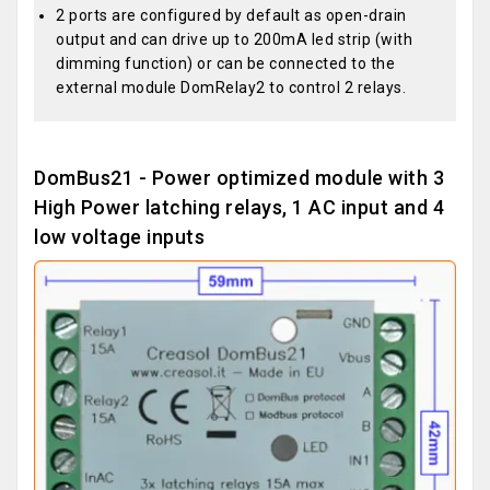
2 ports are configured by default as open-drain
output and can drive up to 200mA led strip (with
dimming function) or can be connected to the
external module DomRelay2 to control 2 relays.
DomBus21 - Power optimized module with 3
High Power latching relays, 1 AC input and 4
low voltage inputs