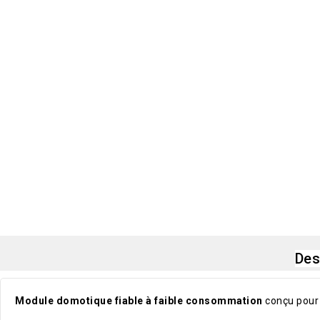
Des
Module domotique fiable à faible consommation
conçu pour 