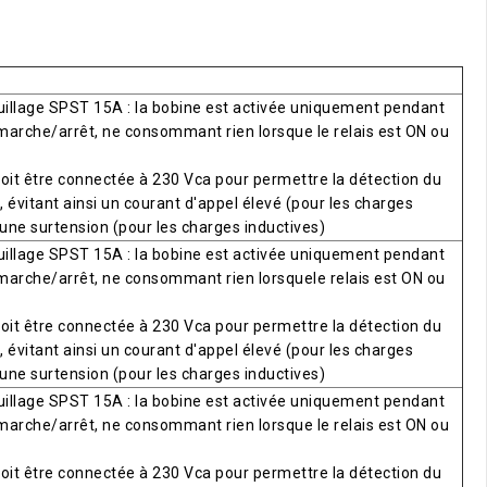
uillage SPST 15A : la bobine est activée uniquement pendant
 marche/arrêt, ne consommant rien lorsque le relais est ON ou
oit être connectée à 230 Vca pour permettre la détection du
 évitant ainsi un courant d'appel élevé (pour les charges
 une surtension (pour les charges inductives)
uillage SPST 15A : la bobine est activée uniquement pendant
 marche/arrêt, ne consommant rien lorsquele relais est ON ou
oit être connectée à 230 Vca pour permettre la détection du
 évitant ainsi un courant d'appel élevé (pour les charges
 une surtension (pour les charges inductives)
uillage SPST 15A : la bobine est activée uniquement pendant
 marche/arrêt, ne consommant rien lorsque le relais est ON ou
oit être connectée à 230 Vca pour permettre la détection du