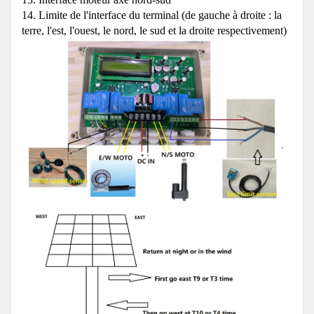
14. Limite de l'interface du terminal (de gauche à droite : la
terre, l'est, l'ouest, le nord, le sud et la droite respectivement)