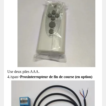
Use deux piles AAA.
4./span>
Proxinterrupteur de fin de course (en option)