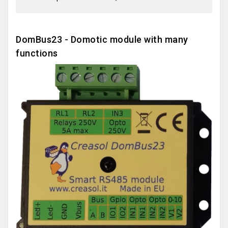
DomBus23 - Domotic module with many
functions