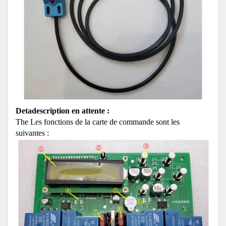
Detadescription en attente :
The Les fonctions de la carte de commande sont les
suivantes :