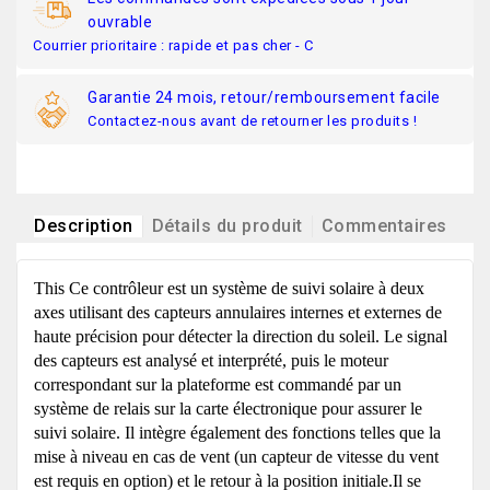
ouvrable
Courrier prioritaire : rapide et pas cher - C
Garantie 24 mois, retour/remboursement facile
Contactez-nous avant de retourner les produits !
Description
Détails du produit
Commentaires
This Ce contrôleur est un système de suivi solaire à deux
axes utilisant des capteurs annulaires internes et externes de
haute précision pour détecter la direction du soleil. Le signal
des capteurs est analysé et interprété, puis le moteur
correspondant sur la plateforme est commandé par un
système de relais sur la carte électronique pour assurer le
suivi solaire. Il intègre également des fonctions telles que la
mise à niveau en cas de vent (un capteur de vitesse du vent
est requis en option) et le retour à la position initiale.Il se