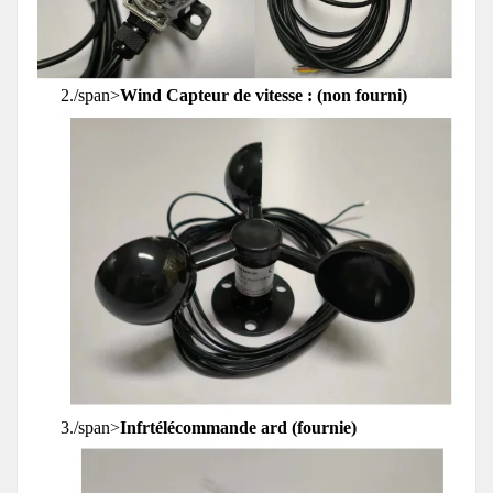
2./span>
Wind Capteur de vitesse : (non fourni)
3./span>
Infrtélécommande ard (fournie)