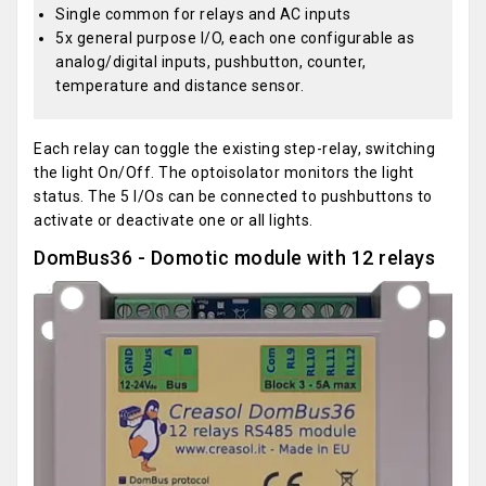
Single common for relays and AC inputs
5x general purpose I/O, each one configurable as
analog/digital inputs, pushbutton, counter,
temperature and distance sensor.
Each relay can toggle the existing step-relay, switching
the light On/Off. The optoisolator monitors the light
status. The 5 I/Os can be connected to pushbuttons to
activate or deactivate one or all lights.
DomBus36 - Domotic module with 12 relays