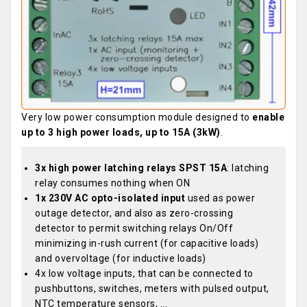
Very low power consumption module designed to
enable
up to 3 high power loads, up to 15A (3kW)
.
3x high power latching relays SPST 15A
: latching
relay consumes nothing when ON
1x 230V AC opto-isolated input
used as power
outage detector, and also as zero-crossing
detector to permit switching relays On/Off
minimizing in-rush current (for capacitive loads)
and overvoltage (for inductive loads)
4x low voltage inputs, that can be connected to
pushbuttons, switches, meters with pulsed output,
NTC temperature sensors, ...