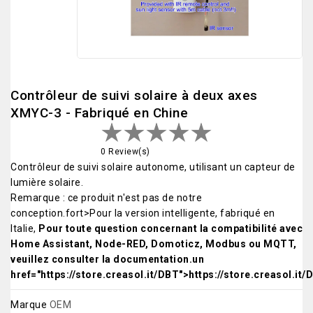
Contrôleur de suivi solaire à deux axes
XMYC-3 - Fabriqué en Chine
0 Review(s)
Contrôleur de suivi solaire autonome, utilisant un capteur de
lumière solaire.
Remarque : ce produit n'est pas de notre
conception.fort>Pour la version intelligente, fabriqué en
Italie,
Pour toute question concernant la compatibilité avec
Home Assistant, Node-RED, Domoticz, Modbus ou MQTT,
veuillez consulter la documentation.un
href="https://store.creasol.it/DBT">https://store.creasol.it/
Marque
OEM