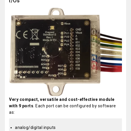
I/Os
Very compact, versatile and cost-effective module
with 9 ports
. Each port can be configured by software
as:
analog/digital inputs