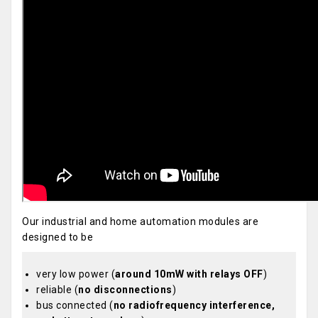
Our industrial and home automation modules are
designed to be
very low power (
around 10mW with relays OFF
)
reliable (
no disconnections
)
bus connected (
no radiofrequency interference,