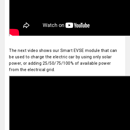
The next video shows our Smart EVSE module that can
be used to charge the electric car by using only solar
power, or adding 25/50/75/100% of available power
from the electrical grid.