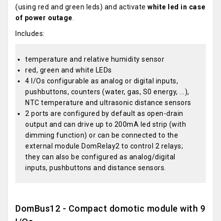
(using red and green leds) and activate
white led in case
of power outage
.
Includes:
temperature and relative humidity sensor
red, green and white LEDs
4 I/Os configurable as analog or digital inputs,
pushbuttons, counters (water, gas, S0 energy, ...),
NTC temperature and ultrasonic distance sensors
2 ports are configured by default as open-drain
output and can drive up to 200mA led strip (with
dimming function) or can be connected to the
external module DomRelay2 to control 2 relays;
they can also be configured as analog/digital
inputs, pushbuttons and distance sensors.
DomBus12 - Compact domotic module with 9