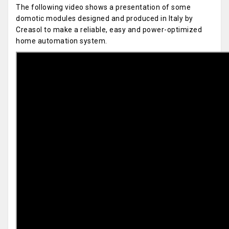
The following video shows a presentation of some
domotic modules designed and produced in Italy by
Creasol to make a reliable, easy and power-optimized
home automation system.