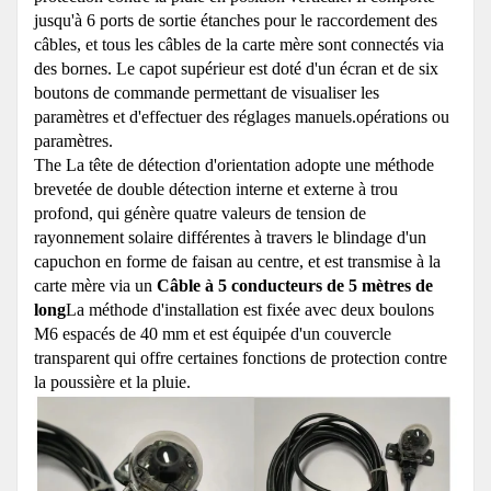
jusqu'à 6 ports de sortie étanches pour le raccordement des
câbles, et tous les câbles de la carte mère sont connectés via
des bornes. Le capot supérieur est doté d'un écran et de six
boutons de commande permettant de visualiser les
paramètres et d'effectuer des réglages manuels.opérations ou
paramètres.
The La tête de détection d'orientation adopte une méthode
brevetée de double détection interne et externe à trou
profond, qui génère quatre valeurs de tension de
rayonnement solaire différentes à travers le blindage d'un
capuchon en forme de faisan au centre, et est transmise à la
carte mère via un
Câble à 5 conducteurs de 5 mètres de
long
La méthode d'installation est fixée avec deux boulons
M6 espacés de 40 mm et est équipée d'un couvercle
transparent qui offre certaines fonctions de protection contre
la poussière et la pluie.