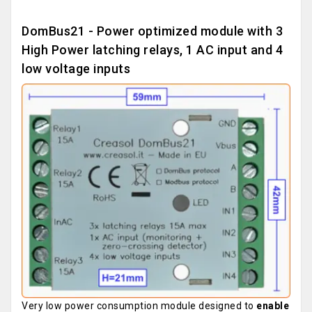
DomBus21 - Power optimized module with 3
High Power latching relays, 1 AC input and 4
low voltage inputs
Very low power consumption module designed to
enable