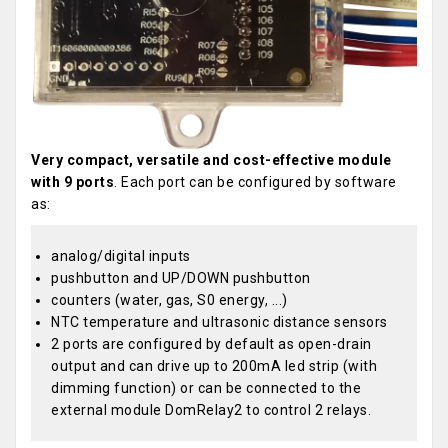
Very compact, versatile and cost-effective module
with 9 ports
. Each port can be configured by software
as:
analog/digital inputs
pushbutton and UP/DOWN pushbutton
counters (water, gas, S0 energy, ...)
NTC temperature and ultrasonic distance sensors
2 ports are configured by default as open-drain
output and can drive up to 200mA led strip (with
dimming function) or can be connected to the
external module DomRelay2 to control 2 relays.