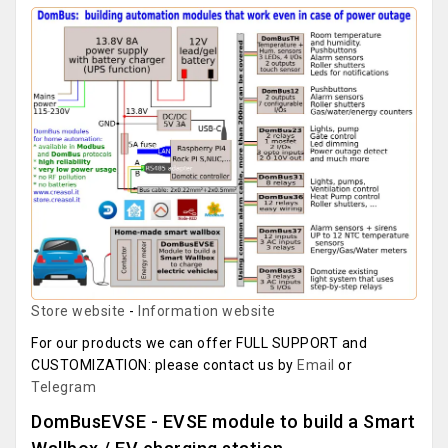
Store website
-
Information website
For our products we can offer FULL SUPPORT and
CUSTOMIZATION: please contact us by
Email
or
Telegram
DomBusEVSE - EVSE module to build a Smart