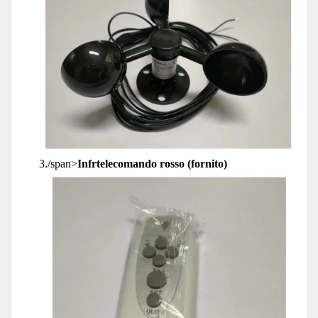
3./span>
Infrtelecomando rosso (fornito)