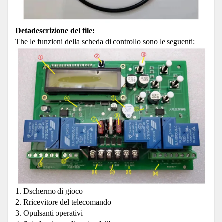
Detadescrizione del file:
The le funzioni della scheda di controllo sono le seguenti:
1. Dschermo di gioco
2. Rricevitore del telecomando
3. Opulsanti operativi