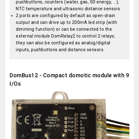
pushbuttons, counters (water, gas, S0 energy, ...),
NTC temperature and ultrasonic distance sensors
2 ports are configured by default as open-drain
output and can drive up to 200mA led strip (with
dimming function) or can be connected to the
external module DomRelay2 to control 2 relays;
they can also be configured as analog/digital
inputs, pushbuttons and distance sensors.
DomBus12 - Compact domotic module with 9
I/Os