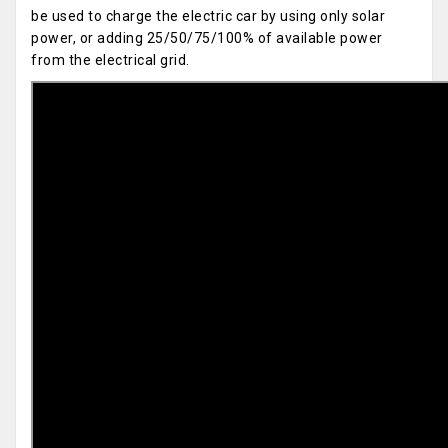
be used to charge the electric car by using only solar
power, or adding 25/50/75/100% of available power
from the electrical grid.