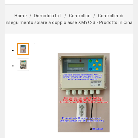
Home
Domotica IoT
Controllori
Controller di
inseguimento solare a doppio asse XMYC-3 - Prodotto in Cina