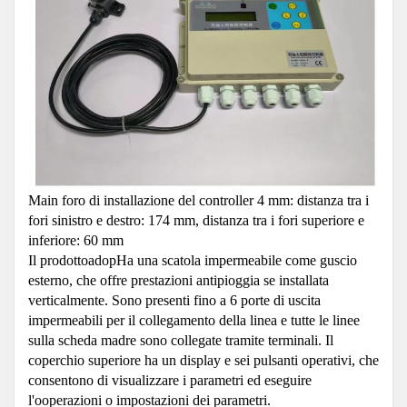
Main foro di installazione del controller 4 mm: distanza tra i
fori sinistro e destro: 174 mm, distanza tra i fori superiore e
inferiore: 60 mm
Il prodotto
adopHa una scatola impermeabile come guscio
esterno, che offre prestazioni antipioggia se installata
verticalmente. Sono presenti fino a 6 porte di uscita
impermeabili per il collegamento della linea e tutte le linee
sulla scheda madre sono collegate tramite terminali. Il
coperchio superiore ha un display e sei pulsanti operativi, che
consentono di visualizzare i parametri ed eseguire
l'ooperazioni o impostazioni dei parametri.