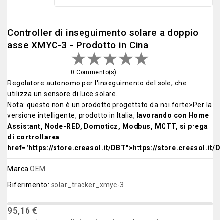
Controller di inseguimento solare a doppio
asse XMYC-3 - Prodotto in Cina
0 Commento(s)
Regolatore autonomo per l'inseguimento del sole, che
utilizza un sensore di luce solare.
Nota: questo non è un prodotto progettato da noi.forte>Per la
versione intelligente, prodotto in Italia,
lavorando con Home
Assistant, Node-RED, Domoticz, Modbus, MQTT, si prega
di controllarea
href="https://store.creasol.it/DBT">https://store.creasol.it/
Marca
OEM
Riferimento:
solar_tracker_xmyc-3
95,16 €