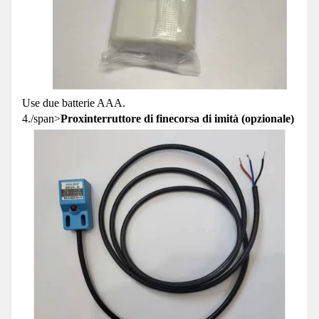
Use due batterie AAA.
4./span>
Proxinterruttore di finecorsa di imità (opzionale)