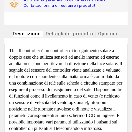
Contattaci prima di restituire i prodotti!
Descrizione
Dettagli del prodotto
Opinioni
This Il controller è un controller di inseguimento solare a
doppio asse che utilizza sensori ad anello interno ed esterno
ad alta precisione per rilevare la direzione della luce solare. Il
segnale del sensore del controller viene analizzato e valutato,
e il motore corrispondente sulla piattaforma è controllato da
una combinazione di relè sulla scheda a circuito stampato per
eseguire il processo di inseguimento del sole. Dispone inoltre
di funzioni come il livellamento in caso di vento (è richiesto
un sensore di velocità del vento opzionale), ritornoin
posizione nelle giornate nuvolose o di notte e visualizza i
parametri corrispondenti su uno schermo LCD in inglese. È
possibile impostare vari parametri utilizzando i pulsanti sul
controller o i pulsanti sul telecomando a infrarossi.