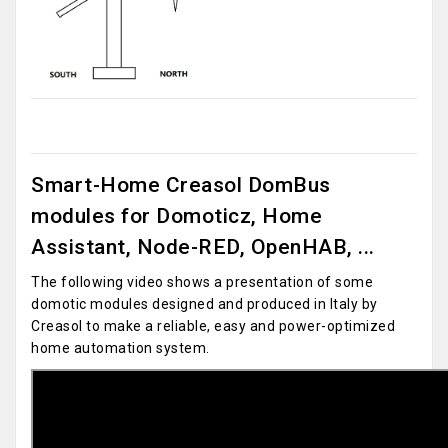
Smart-Home Creasol DomBus
modules for Domoticz, Home
Assistant, Node-RED, OpenHAB, ...
The following video shows a presentation of some
domotic modules designed and produced in Italy by
Creasol to make a reliable, easy and power-optimized
home automation system.