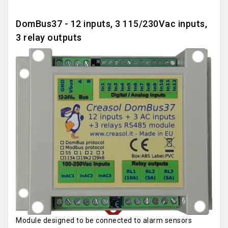
DomBus37 - 12 inputs, 3 115/230Vac inputs,
3 relay outputs
Module designed to be connected to alarm sensors