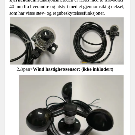
40 mm fra hverandre og utstyrt med et gjennomsiktig deksel,
som har visse støv- og regnbeskyttelsesfunksjoner.
2./span>
Wind hastighetssensor: (ikke inkludert)