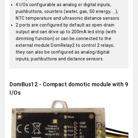
4 I/Os configurable as analog or digital inputs,
pushbuttons, counters (water, gas, S0 energy, ...),
NTC temperature and ultrasonic distance sensors
2 ports are configured by default as open-drain
output and can drive up to 200mA led strip (with
dimming function) or can be connected to the
external module DomRelay2 to control 2 relays;
they can also be configured as analog/digital
inputs, pushbuttons and distance sensors.
DomBus12 - Compact domotic module with 9
I/Os