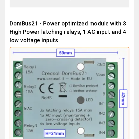
DomBus21 - Power optimized module with 3
High Power latching relays, 1 AC input and 4
low voltage inputs