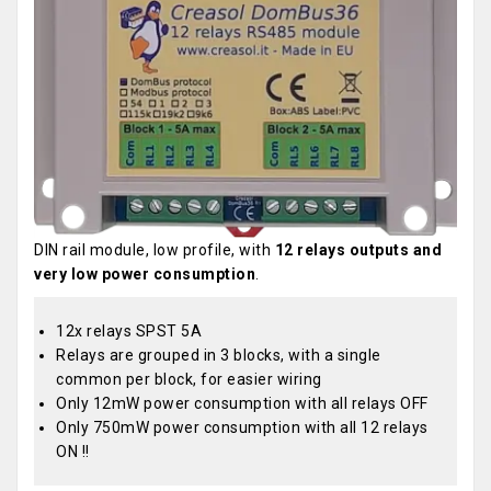
DIN rail module, low profile, with
12 relays outputs and
very low power consumption
.
12x relays SPST 5A
Relays are grouped in 3 blocks, with a single
common per block, for easier wiring
Only 12mW power consumption with all relays OFF
Only 750mW power consumption with all 12 relays
ON !!