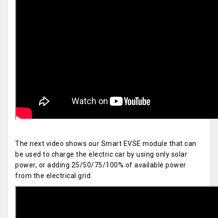
The next video shows our Smart EVSE module that can
be used to charge the electric car by using only solar
power, or adding 25/50/75/100% of available power
from the electrical grid.