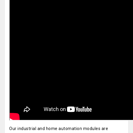
Our industrial and home automation modules are