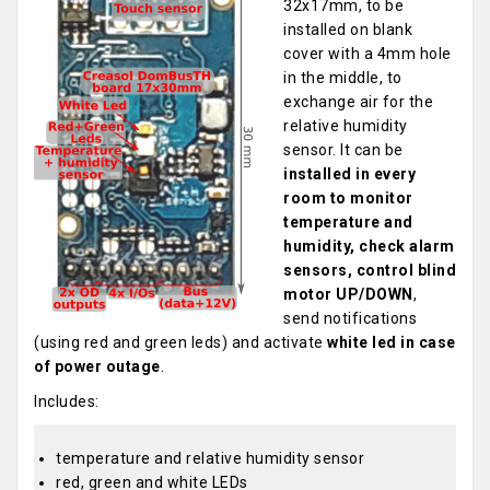
32x17mm, to be
installed on blank
cover with a 4mm hole
in the middle, to
exchange air for the
relative humidity
sensor. It can be
installed in every
room to monitor
temperature and
humidity, check alarm
sensors, control blind
motor UP/DOWN
,
send notifications
(using red and green leds) and activate
white led in case
of power outage
.
Includes:
temperature and relative humidity sensor
red, green and white LEDs