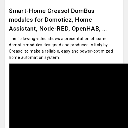
Smart-Home Creasol DomBus
modules for Domoticz, Home
Assistant, Node-RED, OpenHAB, ...
The following video shows a presentation of some
domotic modules designed and produced in Italy by
Creasol to make a reliable, easy and power-optimized
home automation system.