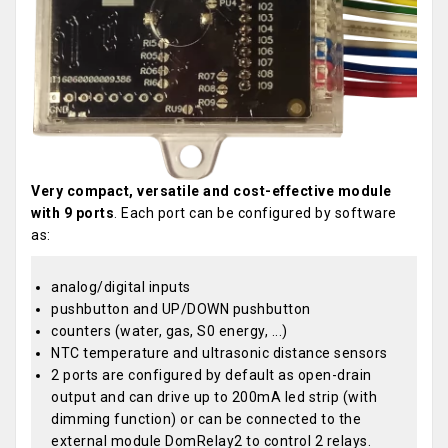
Very compact, versatile and cost-effective module
with 9 ports
. Each port can be configured by software
as:
analog/digital inputs
pushbutton and UP/DOWN pushbutton
counters (water, gas, S0 energy, ...)
NTC temperature and ultrasonic distance sensors
2 ports are configured by default as open-drain
output and can drive up to 200mA led strip (with
dimming function) or can be connected to the
external module DomRelay2 to control 2 relays.