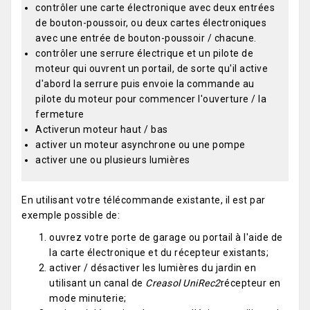
contrôler une carte électronique avec deux entrées
de bouton-poussoir, ou deux cartes électroniques
avec une entrée de bouton-poussoir / chacune.
contrôler une serrure électrique et un pilote de
moteur qui ouvrent un portail, de sorte qu'il active
d'abord la serrure puis envoie la commande au
pilote du moteur pour commencer l'ouverture / la
fermeture
Activerun moteur haut / bas
activer un moteur asynchrone ou une pompe
activer une ou plusieurs lumières
En utilisant votre télécommande existante, il est par
exemple possible de:
ouvrez votre porte de garage ou portail à l'aide de
la carte électronique et du récepteur existants;
activer / désactiver les lumières du jardin en
utilisant un canal de
Creasol UniRec2
récepteur en
mode minuterie;