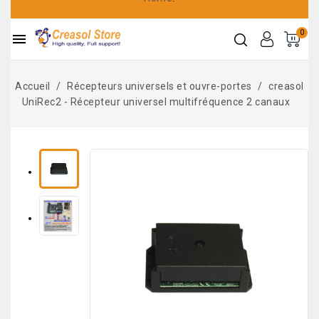
0

Accueil
Récepteurs universels et ouvre-portes
creasol
UniRec2 - Récepteur universel multifréquence 2 canaux