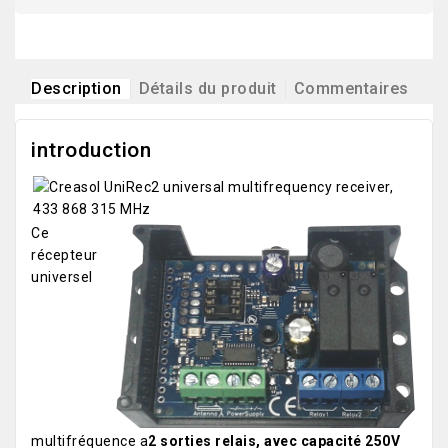
Description
Détails du produit
Commentaires
introduction
Ce
récepteur
universel
multifréquence a
2 sorties relais, avec capacité 250V