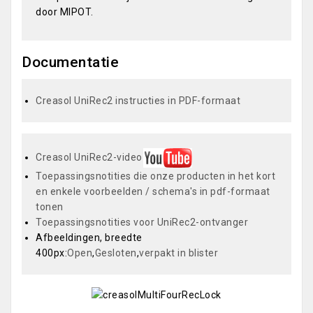
door MIPOT.
Documentatie
Creasol UniRec2 instructies in PDF-formaat
Creasol UniRec2-video
Toepassingsnotities die onze producten in het kort
en enkele voorbeelden / schema's in pdf-formaat
tonen
Toepassingsnotities voor UniRec2-ontvanger
Afbeeldingen, breedte
400px:
Open
,
Gesloten
,
verpakt in blister