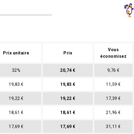
Vous
Prix unitaire
Prix
économisez
32%
20,74 €
9,76 €
19,83 €
19,83 €
11,59 €
19,22 €
19,22 €
17,39 €
18,61 €
18,61 €
21,96 €
17,69 €
17,69 €
31,11 €