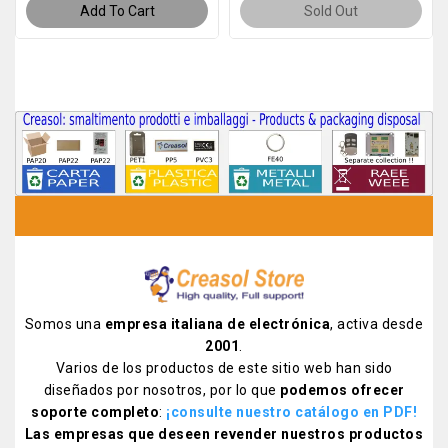
Add To Cart
Sold Out
Somos una
empresa italiana de electrónica
, activa desde
2001
.
Varios de los productos de este sitio web han sido
diseñados por nosotros, por lo que
podemos ofrecer
soporte completo
:
¡consulte nuestro catálogo en PDF
!
Las empresas que deseen revender nuestros productos