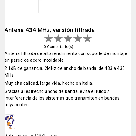
Antena 434 MHz, versión filtrada
0 Comentario(s)
Antena filtrada de alto rendimiento con soporte de montaje
en pared de acero inoxidable.
2.1dB de ganancia, 2MHz de ancho de banda, de 433 a 435
MHz
Muy alta calidad, larga vida, hecho en Italia.
Gracias al estrecho ancho de banda, evita el ruido /
interferencia de los sistemas que transmiten en bandas
adyacentes.
Referencia:
ant433f_sma