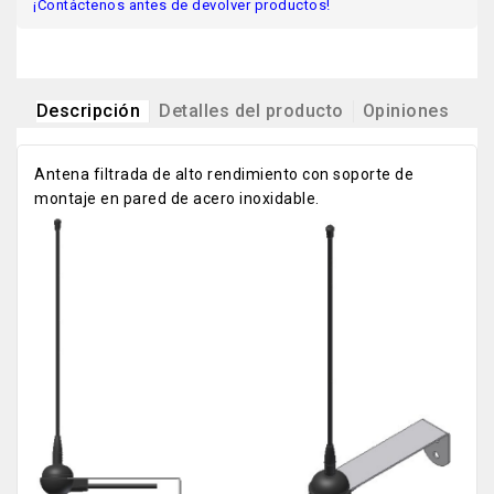
¡Contáctenos antes de devolver productos!
Descripción
Detalles del producto
Opiniones
Antena filtrada de alto rendimiento con soporte de
montaje en pared de acero inoxidable.