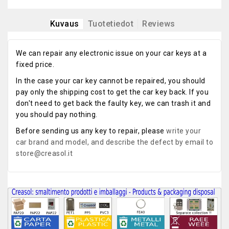
Kuvaus
Tuotetiedot
Reviews
We can repair any electronic issue on your car keys at a
fixed price.
In the case your car key cannot be repaired, you should
pay only the shipping cost to get the car key back. If you
don't need to get back the faulty key, we can trash it and
you should pay nothing.
Before sending us any key to repair, please
write your
car brand and model, and describe the defect by email to
store@creasol.it