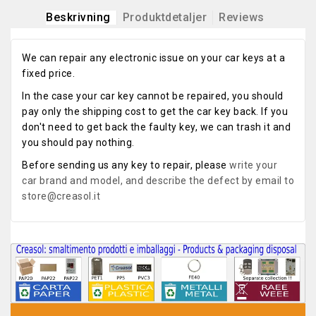
Beskrivning
Produktdetaljer
Reviews
We can repair any electronic issue on your car keys at a
fixed price.
In the case your car key cannot be repaired, you should
pay only the shipping cost to get the car key back. If you
don't need to get back the faulty key, we can trash it and
you should pay nothing.
Before sending us any key to repair, please
write your
car brand and model, and describe the defect by email to
store@creasol.it