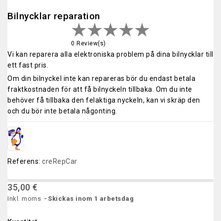
Bilnycklar reparation
0 Review(s)
Vi kan reparera alla elektroniska problem på dina bilnycklar till
ett fast pris.
Om din bilnyckel inte kan repareras bör du endast betala
fraktkostnaden för att få bilnyckeln tillbaka. Om du inte
behöver få tillbaka den felaktiga nyckeln, kan vi skräp den
och du bör inte betala någonting.
Referens:
creRepCar
35,00 €
Inkl. moms
Skickas inom 1 arbetsdag