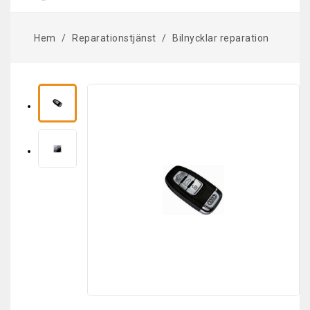
Hem
Reparationstjänst
Bilnycklar reparation