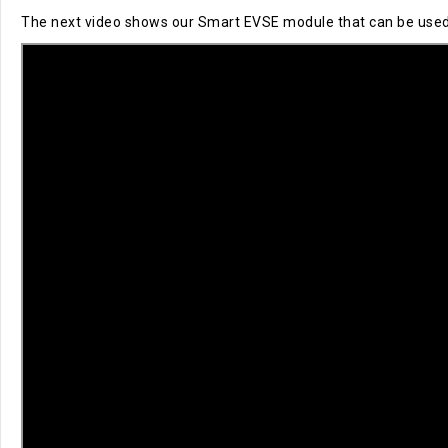
The next video shows our Smart EVSE module that can be used to