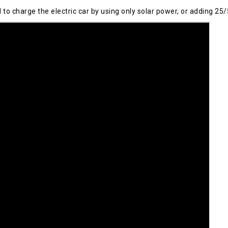
 charge the electric car by using only solar power, or adding 25/