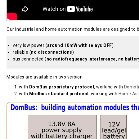
Our industrial and home automation modules are designed to 
very low power (
around 10mW with relays OFF
)
reliable (
no disconnections
)
bus connected (
no radiofrequency interference, no batter
Modules are available in two version:
with
DomBus proprietary protocol
, working with
Domot
with
Modbus standard protocol
, working with
Home Ass