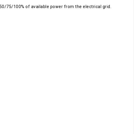
50/75/100% of available power from the electrical grid.