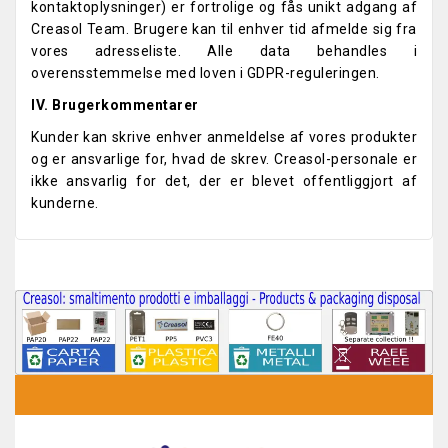
kontaktoplysninger) er fortrolige og fås unikt adgang af
Creasol Team. Brugere kan til enhver tid afmelde sig fra
vores adresseliste. Alle data behandles i
overensstemmelse med loven i GDPR-reguleringen.
IV. Brugerkommentarer
Kunder kan skrive enhver anmeldelse af vores produkter
og er ansvarlige for, hvad de skrev. Creasol-personale er
ikke ansvarlig for det, der er blevet offentliggjort af
kunderne.