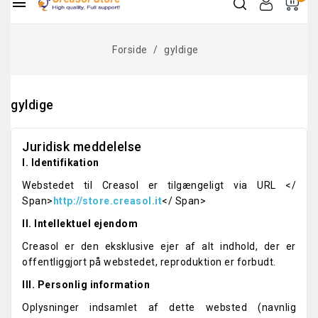

Forside
gyldige
gyldige
Juridisk meddelelse
I. Identifikation
Webstedet til Creasol er tilgængeligt via URL </
Span>
http://store.creasol.it
</ Span>
II. Intellektuel ejendom
Creasol er den eksklusive ejer af alt indhold, der er
offentliggjort på webstedet, reproduktion er forbudt.
III. Personlig information
Oplysninger indsamlet af dette websted (navnlig