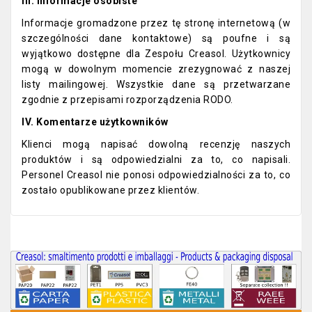
III. Informacje osobiste
Informacje gromadzone przez tę stronę internetową (w
szczególności dane kontaktowe) są poufne i są
wyjątkowo dostępne dla Zespołu Creasol. Użytkownicy
mogą w dowolnym momencie zrezygnować z naszej
listy mailingowej. Wszystkie dane są przetwarzane
zgodnie z przepisami rozporządzenia RODO.
IV. Komentarze użytkowników
Klienci mogą napisać dowolną recenzję naszych
produktów i są odpowiedzialni za to, co napisali.
Personel Creasol nie ponosi odpowiedzialności za to, co
zostało opublikowane przez klientów.