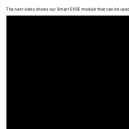
The next video shows our Smart EVSE module that can be used to