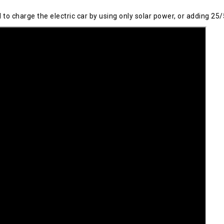
 charge the electric car by using only solar power, or adding 25/