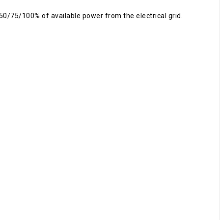
50/75/100% of available power from the electrical grid.