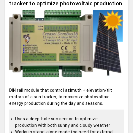
tracker to optimize photovoltaic production
DIN rail module that control azimuth + elevation/tilt
motors of a sun tracker, to maximize photovoltaic
energy production during the day and seasons.
Uses a deep-hole sun sensor, to optimize
production with both sunny and cloudy weather
Works in stand-alone mode (no need for external