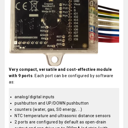
Very compact, versatile and cost-effective module
with 9 ports
. Each port can be configured by software
as:
analog/digital inputs
pushbutton and UP/DOWN pushbutton
counters (water, gas, S0 energy, ...)
NTC temperature and ultrasonic distance sensors
2 ports are configured by default as open-drain