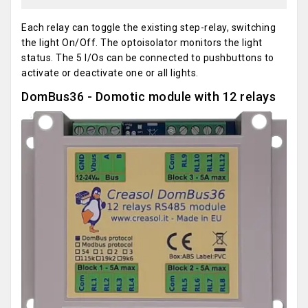
Each relay can toggle the existing step-relay, switching
the light On/Off. The optoisolator monitors the light
status. The 5 I/Os can be connected to pushbuttons to
activate or deactivate one or all lights.
DomBus36 - Domotic module with 12 relays