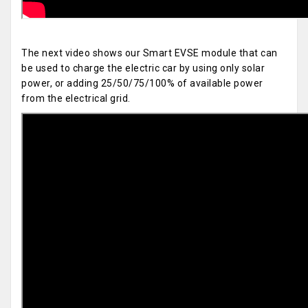
The next video shows our Smart EVSE module that can
be used to charge the electric car by using only solar
power, or adding 25/50/75/100% of available power
from the electrical grid.