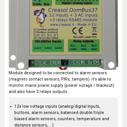
Module designed to be connected to alarm sensors
(magnetc contact sensors, PIRs, tampers): it's able to
monitor mains power supply (power outage / blackout)
and also have 3 relays outputs.
12x low voltage inputs (analog/digital inputs,
buttons, alarm sensors, balanced double/triple
biased alarm sensors, counters, temperature and
distance sensors, ...)