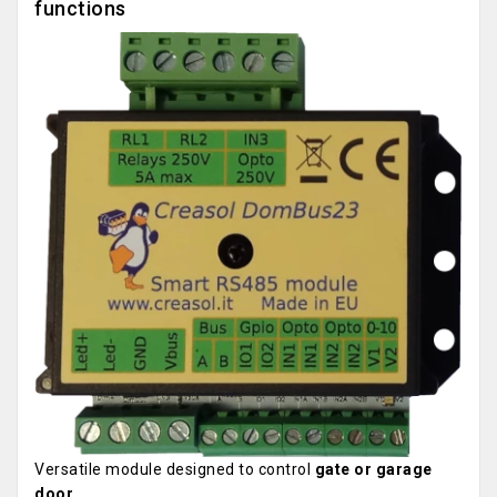
functions
Versatile module designed to control
gate or garage
door
.