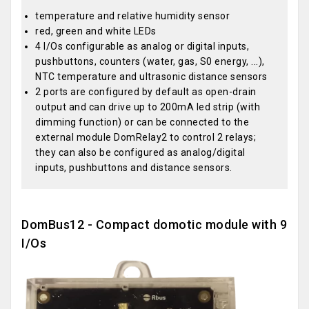
temperature and relative humidity sensor
red, green and white LEDs
4 I/Os configurable as analog or digital inputs,
pushbuttons, counters (water, gas, S0 energy, ...),
NTC temperature and ultrasonic distance sensors
2 ports are configured by default as open-drain
output and can drive up to 200mA led strip (with
dimming function) or can be connected to the
external module DomRelay2 to control 2 relays;
they can also be configured as analog/digital
inputs, pushbuttons and distance sensors.
DomBus12 - Compact domotic module with 9
I/Os