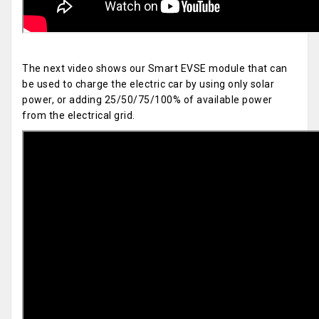
The next video shows our Smart EVSE module that can
be used to charge the electric car by using only solar
power, or adding 25/50/75/100% of available power
from the electrical grid.