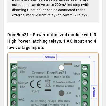
output and can drive up to 200mA led strip (with
dimming function) or can be connected to the
external module DomRelay2 to control 2 relays.
DomBus21 - Power optimized module with 3
High Power latching relays, 1 AC input and 4
low voltage inputs