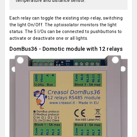
temperature and distance sensor.
Each relay can toggle the existing step-relay, switching
the light On/Off. The optoisolator monitors the light
status. The 5 I/Os can be connected to pushbuttons to
activate or deactivate one or all lights.
DomBus36 - Domotic module with 12 relays