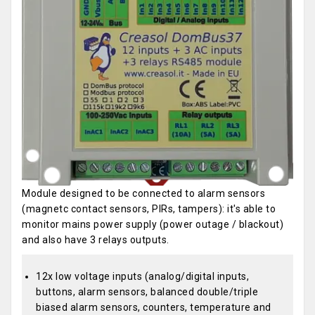
Module designed to be connected to alarm sensors
(magnetc contact sensors, PIRs, tampers): it's able to
monitor mains power supply (power outage / blackout)
and also have 3 relays outputs.
12x low voltage inputs (analog/digital inputs,
buttons, alarm sensors, balanced double/triple
biased alarm sensors, counters, temperature and