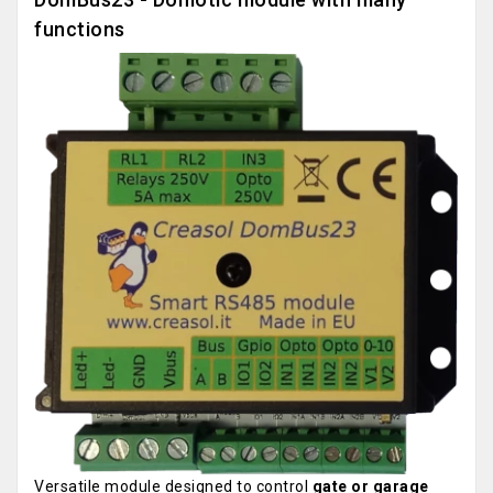
functions
Versatile module designed to control
gate or garage