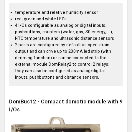
temperature and relative humidity sensor
red, green and white LEDs
4 I/Os configurable as analog or digital inputs,
pushbuttons, counters (water, gas, S0 energy, ...),
NTC temperature and ultrasonic distance sensors
2 ports are configured by default as open-drain
output and can drive up to 200mA led strip (with
dimming function) or can be connected to the
external module DomRelay2 to control 2 relays;
they can also be configured as analog/digital
inputs, pushbuttons and distance sensors.
DomBus12 - Compact domotic module with 9
I/Os