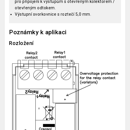
pro připojení k výstupům s otevřeným kolektorem /
otevřeným odtokem.
Výstupní svorkovnice s roztečí 5,0 mm.
Poznámky k aplikaci
Rozložení