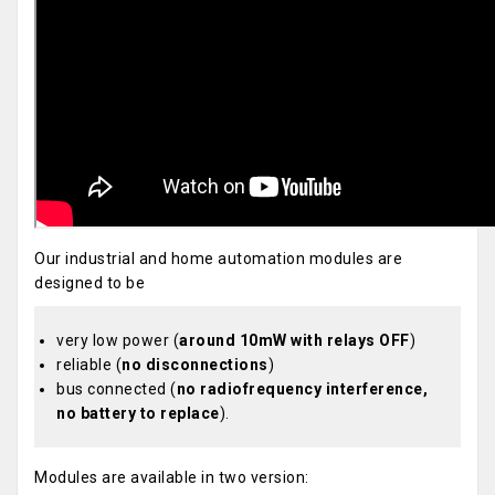
Our industrial and home automation modules are
designed to be
very low power (
around 10mW with relays OFF
)
reliable (
no disconnections
)
bus connected (
no radiofrequency interference,
no battery to replace
).
Modules are available in two version: