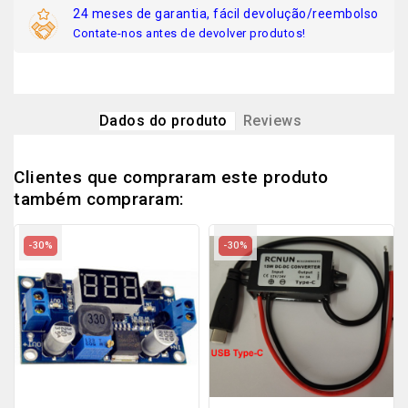
24 meses de garantia, fácil devolução/reembolso
Contate-nos antes de devolver produtos!
Dados do produto
Reviews
Clientes que compraram este produto
também compraram:
-30%
-30%