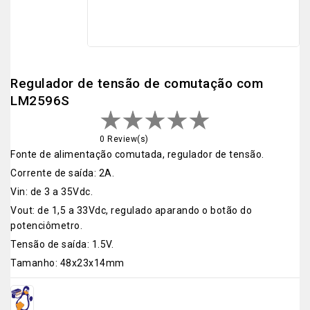
Regulador de tensão de comutação com
LM2596S
0 Review(s)
Fonte de alimentação comutada, regulador de tensão.
Corrente de saída: 2A.
Vin: de 3 a 35Vdc.
Vout: de 1,5 a 33Vdc, regulado aparando o botão do
potenciômetro.
Tensão de saída: 1.5V.
Tamanho: 48x23x14mm