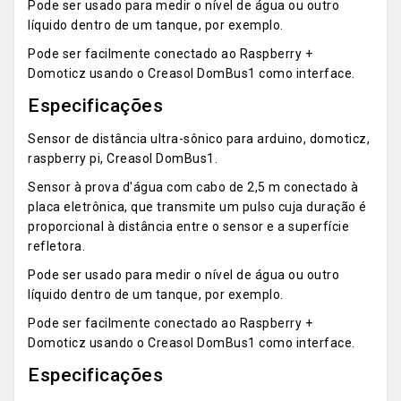
Pode ser usado para medir o nível de água ou outro
líquido dentro de um tanque, por exemplo.
Pode ser facilmente conectado ao Raspberry +
Domoticz usando o Creasol DomBus1 como interface.
Especificações
Sensor de distância ultra-sônico para arduino, domoticz,
raspberry pi, Creasol DomBus1.
Sensor à prova d'água com cabo de 2,5 m conectado à
placa eletrônica, que transmite um pulso cuja duração é
proporcional à distância entre o sensor e a superfície
refletora.
Pode ser usado para medir o nível de água ou outro
líquido dentro de um tanque, por exemplo.
Pode ser facilmente conectado ao Raspberry +
Domoticz usando o Creasol DomBus1 como interface.
Especificações