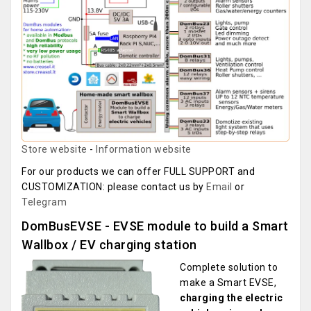
Store website
-
Information website
For our products we can offer FULL SUPPORT and
CUSTOMIZATION: please contact us by
Email
or
Telegram
DomBusEVSE - EVSE module to build a Smart
Wallbox / EV charging station
Complete solution to
make a Smart EVSE,
charging the electric