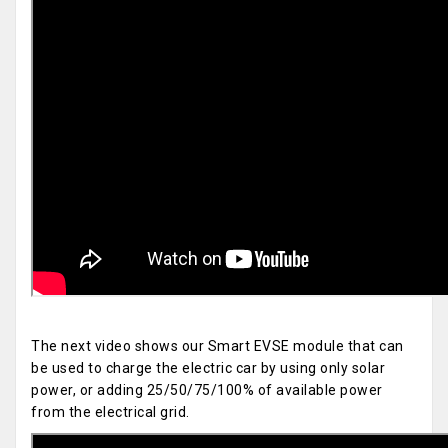
The next video shows our Smart EVSE module that can
be used to charge the electric car by using only solar
power, or adding 25/50/75/100% of available power
from the electrical grid.