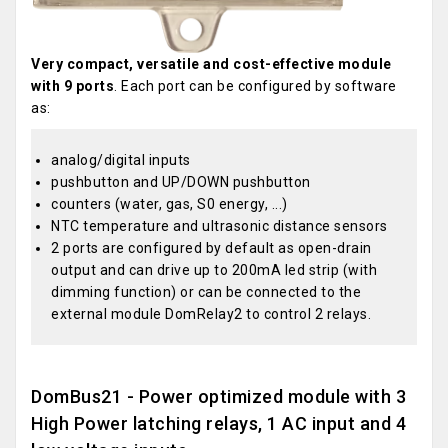
Very compact, versatile and cost-effective module
with 9 ports
. Each port can be configured by software
as:
analog/digital inputs
pushbutton and UP/DOWN pushbutton
counters (water, gas, S0 energy, ...)
NTC temperature and ultrasonic distance sensors
2 ports are configured by default as open-drain
output and can drive up to 200mA led strip (with
dimming function) or can be connected to the
external module DomRelay2 to control 2 relays.
DomBus21 - Power optimized module with 3
High Power latching relays, 1 AC input and 4