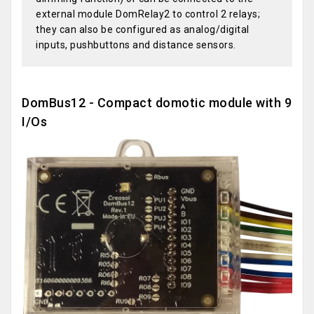
external module DomRelay2 to control 2 relays;
they can also be configured as analog/digital
inputs, pushbuttons and distance sensors.
DomBus12 - Compact domotic module with 9
I/Os