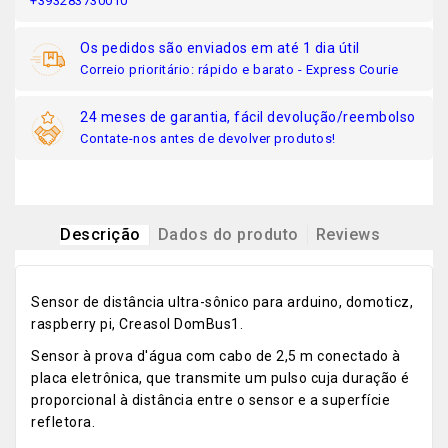
+393283730010
Os pedidos são enviados em até 1 dia útil
Correio prioritário: rápido e barato - Express Courie
24 meses de garantia, fácil devolução/reembolso
Contate-nos antes de devolver produtos!
Descrição
Dados do produto
Reviews
Sensor de distância ultra-sônico para arduino, domoticz,
raspberry pi, Creasol DomBus1.
Sensor à prova d'água com cabo de 2,5 m conectado à
placa eletrônica, que transmite um pulso cuja duração é
proporcional à distância entre o sensor e a superfície
refletora.