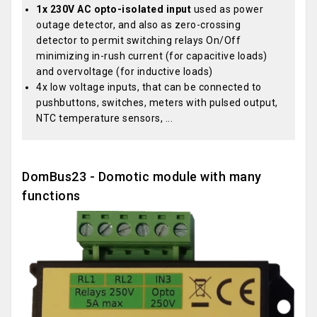
1x 230V AC opto-isolated input
used as power
outage detector, and also as zero-crossing
detector to permit switching relays On/Off
minimizing in-rush current (for capacitive loads)
and overvoltage (for inductive loads)
4x low voltage inputs, that can be connected to
pushbuttons, switches, meters with pulsed output,
NTC temperature sensors, ...
DomBus23 - Domotic module with many
functions