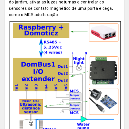
do jardim, ativar as luzes noturnas e controlar os
sensores de contato magnético de uma porta e cega,
como o MCS adulteração.