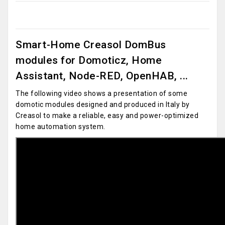
Smart-Home Creasol DomBus
modules for Domoticz, Home
Assistant, Node-RED, OpenHAB, ...
The following video shows a presentation of some
domotic modules designed and produced in Italy by
Creasol to make a reliable, easy and power-optimized
home automation system.