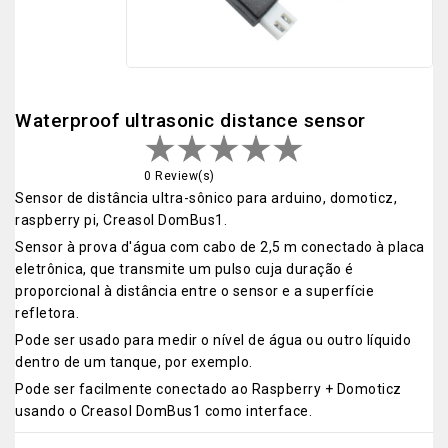
Waterproof ultrasonic distance sensor
0 Review(s)
Sensor de distância ultra-sônico para arduino, domoticz,
raspberry pi, Creasol DomBus1.
Sensor à prova d'água com cabo de 2,5 m conectado à placa
eletrônica, que transmite um pulso cuja duração é
proporcional à distância entre o sensor e a superfície
refletora.
Pode ser usado para medir o nível de água ou outro líquido
dentro de um tanque, por exemplo.
Pode ser facilmente conectado ao Raspberry + Domoticz
usando o Creasol DomBus1 como interface.