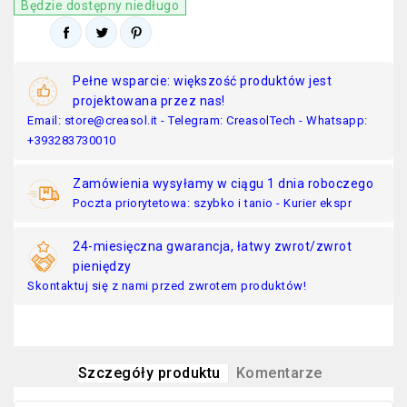
Będzie dostępny niedługo
Pełne wsparcie: większość produktów jest
projektowana przez nas!
Email: store@creasol.it - Telegram: CreasolTech - Whatsapp:
+393283730010
Zamówienia wysyłamy w ciągu 1 dnia roboczego
Poczta priorytetowa: szybko i tanio - Kurier ekspr
24-miesięczna gwarancja, łatwy zwrot/zwrot
pieniędzy
Skontaktuj się z nami przed zwrotem produktów!
Szczegóły produktu
Komentarze