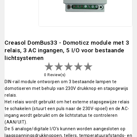
Creasol DomBus33 - Domoticz module met 3
relais, 3 AC ingangen, 5 I/O voor bestaande
lichtsystemen
0 Review(s)
DIN-rail module ontworpen om 3 bestaande lampen te
domotiseren met behulp van 230V drukknop en stapsgewijs
relais.
Het relais wordt gebruikt om het externe stapsgewijze relais
te schakelen (stuurt een puls naar de 230V-spoel) en de AC-
ingang wordt gebruikt om de lichtstatus te controleren
(AAN/UIT).
De 5 analoge/digitale I/O's kunnen worden aangesloten op
laagspanningsdrukknoppen, tellers, temperatuurafstands- en