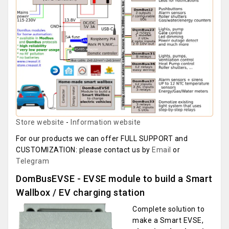
Store website
-
Information website
For our products we can offer FULL SUPPORT and
CUSTOMIZATION: please contact us by
Email
or
Telegram
DomBusEVSE - EVSE module to build a Smart
Wallbox / EV charging station
Complete solution to
make a Smart EVSE,