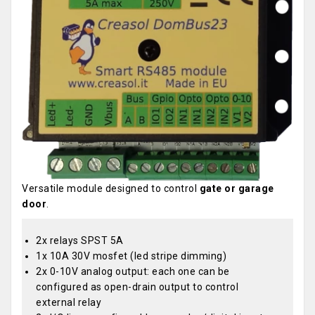
Versatile module designed to control
gate or garage
door
.
2x relays SPST 5A
1x 10A 30V mosfet (led stripe dimming)
2x 0-10V analog output: each one can be
configured as open-drain output to control
external relay