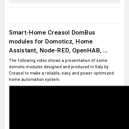
Smart-Home Creasol DomBus
modules for Domoticz, Home
Assistant, Node-RED, OpenHAB, ...
The following video shows a presentation of some
domotic modules designed and produced in Italy by
Creasol to make a reliable, easy and power-optimized
home automation system.