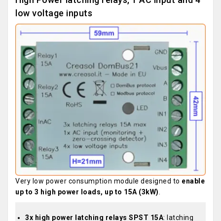
low voltage inputs
Very low power consumption module designed to
enable
up to 3 high power loads, up to 15A (3kW)
.
3x high power latching relays SPST 15A
: latching