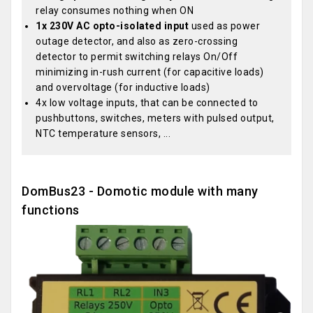
relay consumes nothing when ON
1x 230V AC opto-isolated input
used as power
outage detector, and also as zero-crossing
detector to permit switching relays On/Off
minimizing in-rush current (for capacitive loads)
and overvoltage (for inductive loads)
4x low voltage inputs, that can be connected to
pushbuttons, switches, meters with pulsed output,
NTC temperature sensors, ...
DomBus23 - Domotic module with many
functions