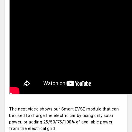
The next video shows our Smart EVSE module that can
be used to charge the electric car by using only solar
power, or adding 25/50/75/100% of available power
from the electrical grid.