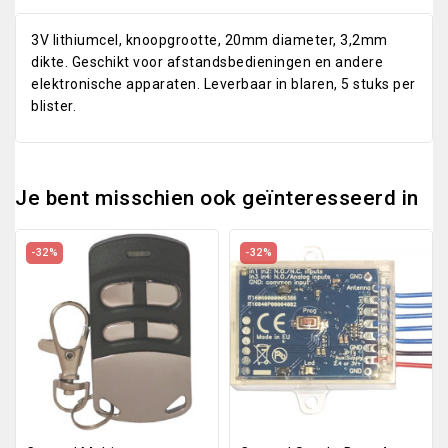
3V lithiumcel, knoopgrootte, 20mm diameter, 3,2mm
dikte. Geschikt voor afstandsbedieningen en andere
elektronische apparaten. Leverbaar in blaren, 5 stuks per
blister.
Je bent misschien ook geïnteresseerd in
-32%
-32%