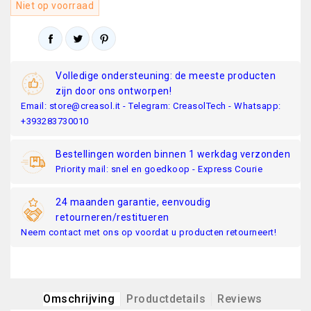
Niet op voorraad
Volledige ondersteuning: de meeste producten
zijn door ons ontworpen!
Email: store@creasol.it - Telegram: CreasolTech - Whatsapp:
+393283730010
Bestellingen worden binnen 1 werkdag verzonden
Priority mail: snel en goedkoop - Express Courie
24 maanden garantie, eenvoudig
retourneren/restitueren
Neem contact met ons op voordat u producten retourneert!
Omschrijving
Productdetails
Reviews