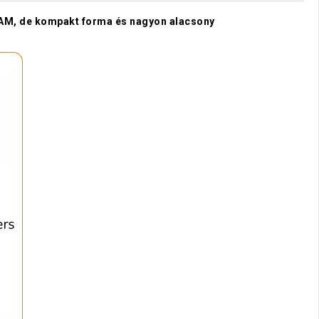
AM, de kompakt forma és nagyon alacsony