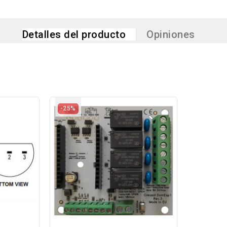
Detalles del producto
Opiniones
-25%