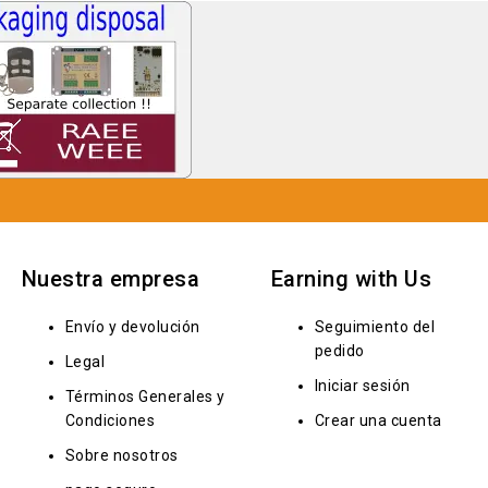
Nuestra empresa
Earning with Us
Envío y devolución
Seguimiento del
pedido
Legal
Iniciar sesión
Términos Generales y
Condiciones
Crear una cuenta
Sobre nosotros