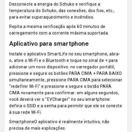
Desconecte a energia do Schuko e verifique a
temperatura do Schuko, das conexões, dos fios, etc.,
para evitar superaquecimento e incêndios.
Repita a mesma verificação após 60 minutos de
carregamento com a corrente máxima suportada.
Aplicativo para smartphone
Instale o aplicativo SmartLife no seu smartphone, abra-
o, ative o Wi-Fi e o Bluetooth e toque no sinal de + para
adicionar um novo dispositivo: no carregador portátil,
pressione e segure os botões PARA CIMA + PARA BAIXO
simultaneamente, pressione PARA CIMA para selecionar
"redefinir Wi-Fi" e pressione e segure o botão PARA
CIMA novamente para confirmar: em alguns segundos,
você deverá ver o "EVCharger" no seu smartphone:
defina o SSID e a senha para permitir que ele se conecte
à sua rede Wi-Fi.
SmartphoneO aplicativo é realmente intuitivo, não
precisa de mais explicações.