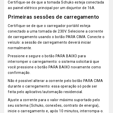
Certifique-se de que a tomada Schuko esteja conectada
ao painel elétrico principal por um disjuntor de 16A.
Primeiras sessões de carregamento
Certifique-se de que o carregador portátil esteja
conectado a uma tomada de 230V. Selecione a corrente
de carregamento usando o botão PARA CIMA. Conecte o
veículo: a sessão de carregamento deverá iniciar
normalmente.
Pressione e segure o botão PARA BAIXO para
interromper o carregamento: o sistema solicitará que
você pressione o botão PARA BAIXO novamente como
confirmação.
Não é possível alterar a corrente pelo botão PARA CIMA
durante o carregamento: essa operação só pode ser
feita pelo aplicativo/automação residencial.
Ajuste a corrente para o valor máximo suportado pelo
seu sistema (Schuko, conexões, contrato de energia),
inicie o carregamento e, após 10 minutos, interrompa-o.