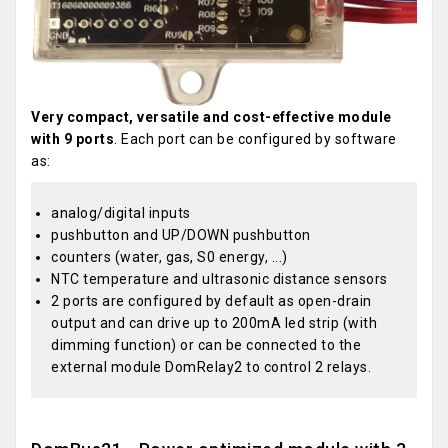
Very compact, versatile and cost-effective module
with 9 ports
. Each port can be configured by software
as:
analog/digital inputs
pushbutton and UP/DOWN pushbutton
counters (water, gas, S0 energy, ...)
NTC temperature and ultrasonic distance sensors
2 ports are configured by default as open-drain
output and can drive up to 200mA led strip (with
dimming function) or can be connected to the
external module DomRelay2 to control 2 relays.