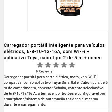
Carregador portátil inteligente para veículos
elétricos, 6-8-10-13-16A, com Wi-Fi +
aplicativo Tuya, cabo tipo 2 de 5 m + conec
0 Review(s)
Carregador portátil para carro elétrico, moto, van, Wi-Fi
compatível com o aplicativo Tuya/SmartLife. Cabo tipo 2 de 5
m de comprimento, conector Schuko, corrente selecionável
de 6/8/10/13/16 A, alternável por botões e configurável por
smartphone/sistema de automação residencial mesmo
durante o carregamento.