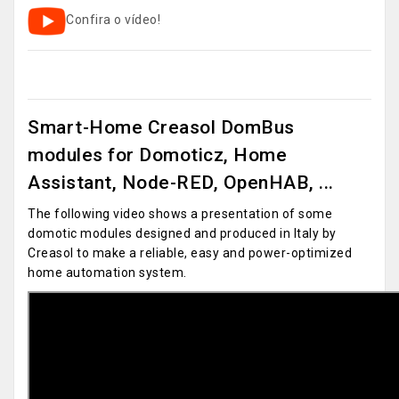
Confira o vídeo!
Smart-Home Creasol DomBus
modules for Domoticz, Home
Assistant, Node-RED, OpenHAB, ...
The following video shows a presentation of some
domotic modules designed and produced in Italy by
Creasol to make a reliable, easy and power-optimized
home automation system.