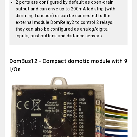
2 ports are configured by default as open-drain
output and can drive up to 200mA led strip (with
dimming function) or can be connected to the
external module DomRelay2 to control 2 relays;
they can also be configured as analog/digital
inputs, pushbuttons and distance sensors.
DomBus12 - Compact domotic module with 9
I/Os