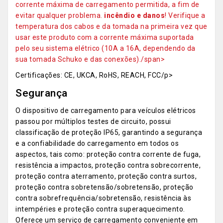
corrente máxima de carregamento permitida, a fim de
evitar qualquer problema.
incêndio e danos
! Verifique a
temperatura dos cabos e da tomada na primeira vez que
usar este produto com a corrente máxima suportada
pelo seu sistema elétrico (10A a 16A, dependendo da
sua tomada Schuko e das conexões)./span>
Certificações: CE, UKCA, RoHS, REACH, FCC/p>
Segurança
O dispositivo de carregamento para veículos elétricos
passou por múltiplos testes de circuito, possui
classificação de proteção IP65, garantindo a segurança
e a confiabilidade do carregamento em todos os
aspectos, tais como: proteção contra corrente de fuga,
resistência a impactos, proteção contra sobrecorrente,
proteção contra aterramento, proteção contra surtos,
proteção contra sobretensão/sobretensão, proteção
contra sobrefrequência/sobretensão, resistência às
intempéries e proteção contra superaquecimento.
Oferece um serviço de carregamento conveniente em