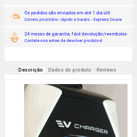
Os pedidos são enviados em até 1 dia útil
Correio prioritário: rápido e barato - Express Courie
24 meses de garantia, fácil devolução/reembolso
Contate-nos antes de devolver produtos!
Descrição
Dados do produto
Reviews