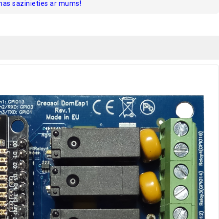
nas sazinieties ar mums!