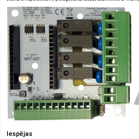
Iespējas